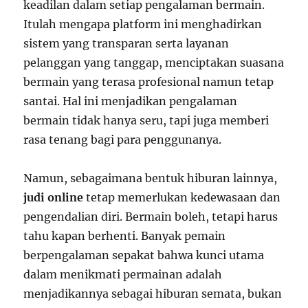
keadilan dalam setiap pengalaman bermain.
Itulah mengapa platform ini menghadirkan
sistem yang transparan serta layanan
pelanggan yang tanggap, menciptakan suasana
bermain yang terasa profesional namun tetap
santai. Hal ini menjadikan pengalaman
bermain tidak hanya seru, tapi juga memberi
rasa tenang bagi para penggunanya.
Namun, sebagaimana bentuk hiburan lainnya,
judi online
tetap memerlukan kedewasaan dan
pengendalian diri. Bermain boleh, tetapi harus
tahu kapan berhenti. Banyak pemain
berpengalaman sepakat bahwa kunci utama
dalam menikmati permainan adalah
menjadikannya sebagai hiburan semata, bukan