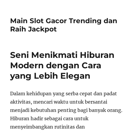
Main Slot Gacor Trending dan
Raih Jackpot
Seni Menikmati Hiburan
Modern dengan Cara
yang Lebih Elegan
Dalam kehidupan yang serba cepat dan padat
aktivitas, mencari waktu untuk bersantai
menjadi kebutuhan penting bagi banyak orang.
Hiburan hadir sebagai cara untuk
menyeimbangkan rutinitas dan