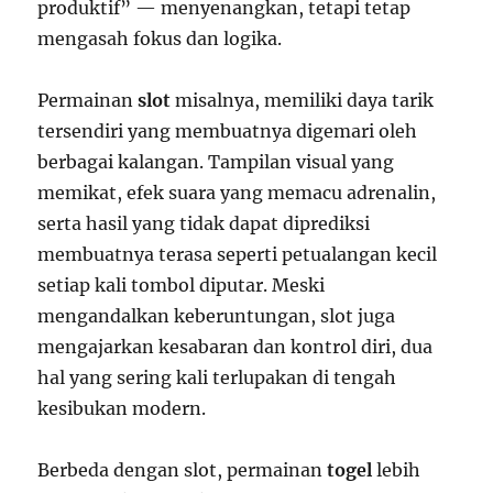
produktif” — menyenangkan, tetapi tetap
mengasah fokus dan logika.
Permainan
slot
misalnya, memiliki daya tarik
tersendiri yang membuatnya digemari oleh
berbagai kalangan. Tampilan visual yang
memikat, efek suara yang memacu adrenalin,
serta hasil yang tidak dapat diprediksi
membuatnya terasa seperti petualangan kecil
setiap kali tombol diputar. Meski
mengandalkan keberuntungan, slot juga
mengajarkan kesabaran dan kontrol diri, dua
hal yang sering kali terlupakan di tengah
kesibukan modern.
Berbeda dengan slot, permainan
togel
lebih