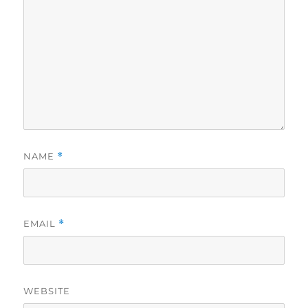
NAME
*
EMAIL
*
WEBSITE