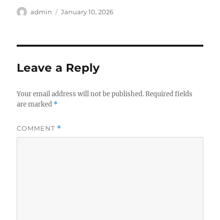
Author
Posted
admin
January 10, 2026
on
Leave a Reply
Your email address will not be published.
Required fields
are marked
*
COMMENT
*