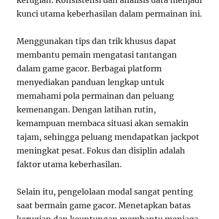
kerugian. Konsistensi dan analisis data menjadi
kunci utama keberhasilan dalam permainan ini.
Menggunakan tips dan trik khusus dapat
membantu pemain mengatasi tantangan
dalam game gacor. Berbagai platform
menyediakan panduan lengkap untuk
memahami pola permainan dan peluang
kemenangan. Dengan latihan rutin,
kemampuan membaca situasi akan semakin
tajam, sehingga peluang mendapatkan jackpot
meningkat pesat. Fokus dan disiplin adalah
faktor utama keberhasilan.
Selain itu, pengelolaan modal sangat penting
saat bermain game gacor. Menetapkan batas