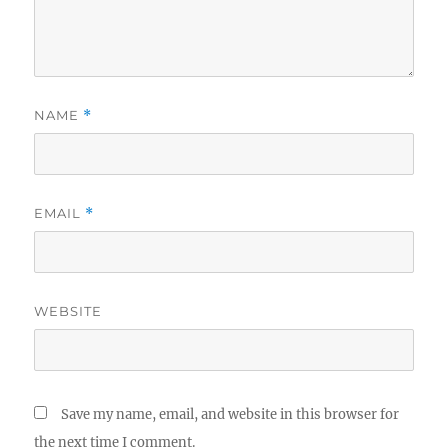
NAME
*
EMAIL
*
WEBSITE
Save my name, email, and website in this browser for
the next time I comment.