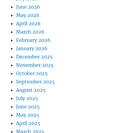
June 2026
May 2026
April 2026
March 2026
February 2026
January 2026
December 2025
November 2025
October 2025
September 2025
August 2025
July 2025
June 2025
May 2025
April 2025
March 2025