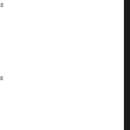
ng
ng