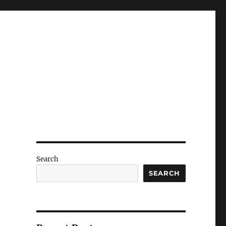
Search
SEARCH