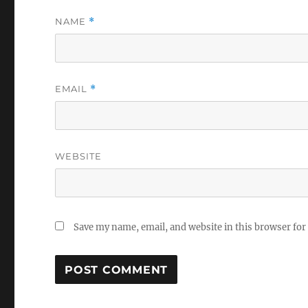
NAME
*
EMAIL
*
WEBSITE
Save my name, email, and website in this browser for