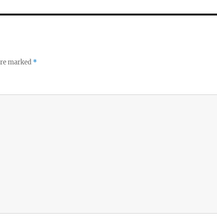
 are marked
*