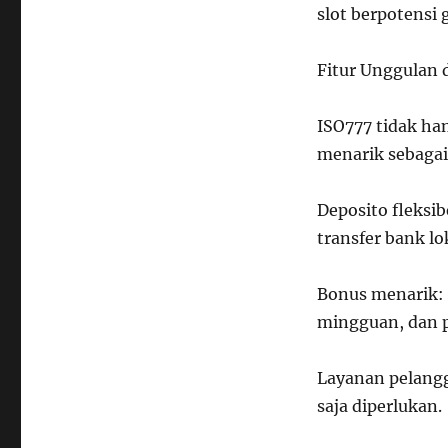
slot berpotensi g
Fitur Unggulan 
ISO777 tidak han
menarik sebagai
Deposito fleksi
transfer bank lo
Bonus menarik:
mingguan, dan p
Layanan pelangg
saja diperlukan.