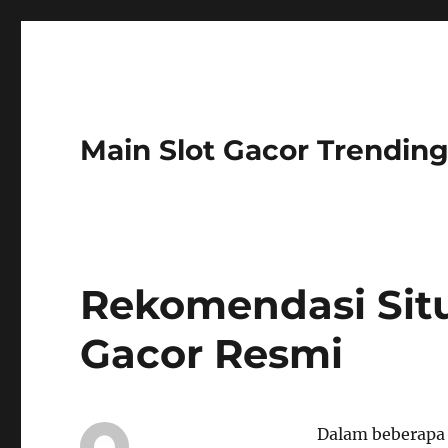
Main Slot Gacor Trendin
Rekomendasi Situs
Gacor Resmi
Dalam beberapa 