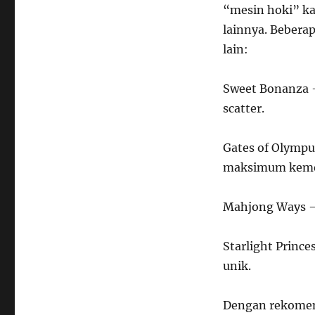
“mesin hoki” ka
lainnya. Beberap
lain:
Sweet Bonanza –
scatter.
Gates of Olympu
maksimum kemen
Mahjong Ways – 
Starlight Princ
unik.
Dengan rekomen