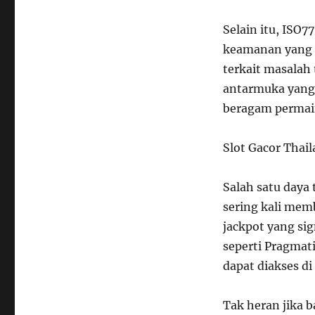
Selain itu, ISO7
keamanan yang t
terkait masalah
antarmuka yang 
beragam permain
Slot Gacor Thaila
Salah satu daya 
sering kali mem
jackpot yang sig
seperti Pragmat
dapat diakses di 
Tak heran jika 