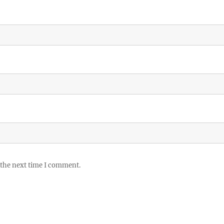
 the next time I comment.