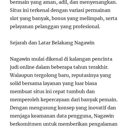
bermain yang aman, adil, dan menyenangkan.
Situs ini terkenal dengan variasi permainan
slot yang banyak, bonus yang melimpah, serta
pelayanan pelanggan yang profesional.
Sejarah dan Latar Belakang Nagawin
Nagawin mulai dikenal di kalangan pencinta
judi online dalam beberapa tahun terakhir.
Walaupun tergolong baru, reputasinya yang
solid bersama layanan yang luar biasa
membuat situs ini cepat tumbuh dan
memperoleh kepercayaan dari banyak pemain.
Dengan mengusung konsep yang inovatif dan
menjaga keamanan data pengguna, Nagawin
berkomitmen untuk memberikan pengalaman