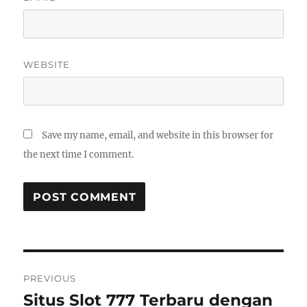
WEBSITE
Save my name, email, and website in this browser for
the next time I comment.
Post
PREVIOUS
navigation
Situs Slot 777 Terbaru dengan
Previous