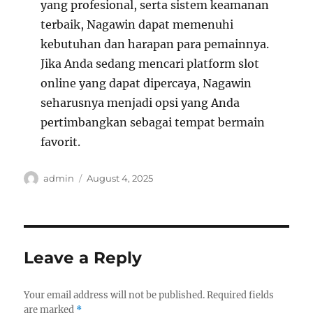
yang profesional, serta sistem keamanan
terbaik, Nagawin dapat memenuhi
kebutuhan dan harapan para pemainnya.
Jika Anda sedang mencari platform slot
online yang dapat dipercaya, Nagawin
seharusnya menjadi opsi yang Anda
pertimbangkan sebagai tempat bermain
favorit.
Author
Posted
admin
August 4, 2025
on
Leave a Reply
Your email address will not be published.
Required fields
are marked
*