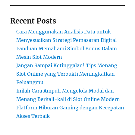
Recent Posts
Cara Menggunakan Analisis Data untuk
Menyesuaikan Strategi Pemasaran Digital
Panduan Memahami Simbol Bonus Dalam
Mesin Slot Modern
Jangan Sampai Ketinggalan! Tips Menang
Slot Online yang Terbukti Meningkatkan
Peluangmu
Inilah Cara Ampuh Mengelola Modal dan
Menang Berkali-kali di Slot Online Modern
Platform Hiburan Gaming dengan Kecepatan
Akses Terbaik