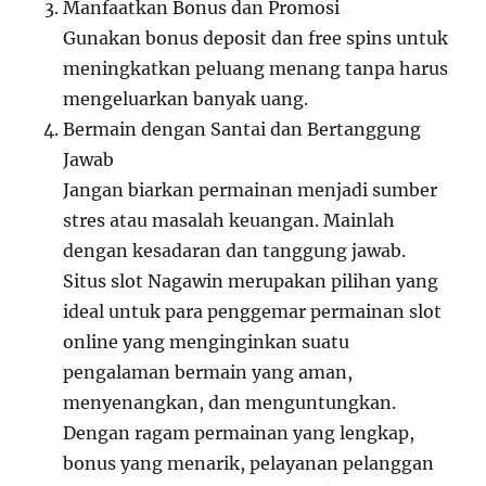
Manfaatkan Bonus dan Promosi
Gunakan bonus deposit dan free spins untuk
meningkatkan peluang menang tanpa harus
mengeluarkan banyak uang.
Bermain dengan Santai dan Bertanggung
Jawab
Jangan biarkan permainan menjadi sumber
stres atau masalah keuangan. Mainlah
dengan kesadaran dan tanggung jawab.
Situs slot Nagawin merupakan pilihan yang
ideal untuk para penggemar permainan slot
online yang menginginkan suatu
pengalaman bermain yang aman,
menyenangkan, dan menguntungkan.
Dengan ragam permainan yang lengkap,
bonus yang menarik, pelayanan pelanggan