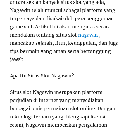
antara sekian banyak situs slot yang ada,
Nagawin telah muncul sebagai platform yang
terpercaya dan disukai oleh para penggemar
game slot. Artikel ini akan mengulas secara
mendalam tentang situs slot
nagawin
,
mencakup sejarah, fitur, keunggulan, dan juga
tips bermain yang aman serta bertanggung
jawab.
Apa Itu Situs Slot Nagawin?
Situs slot Nagawin merupakan platform
perjudian di internet yang menyediakan
berbagai jenis permainan slot online. Dengan
teknologi terbaru yang dilengkapi lisensi
resmi, Nagawin memberikan pengalaman