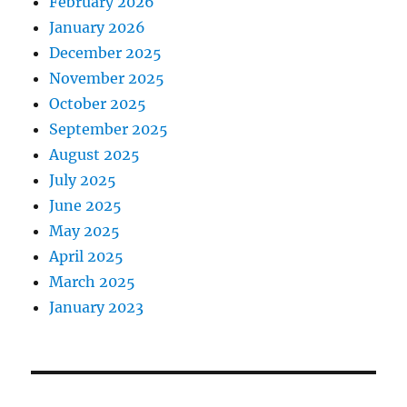
February 2026
January 2026
December 2025
November 2025
October 2025
September 2025
August 2025
July 2025
June 2025
May 2025
April 2025
March 2025
January 2023