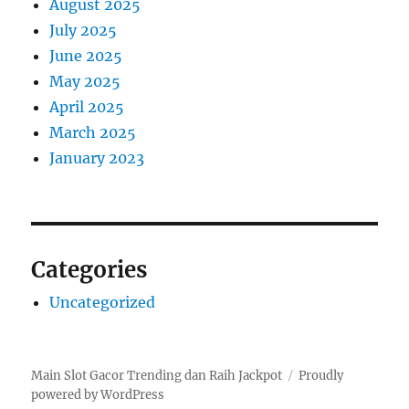
August 2025
July 2025
June 2025
May 2025
April 2025
March 2025
January 2023
Categories
Uncategorized
Main Slot Gacor Trending dan Raih Jackpot
Proudly
powered by WordPress