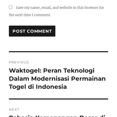
Save my name, email, and website in this browser for
the next time I comment.
Post
PREVIOUS
navigation
Waktogel: Peran Teknologi
Previous
post:
Dalam Modernisasi Permainan
Togel di Indonesia
NEXT