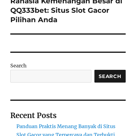
Rahasia Kemenangan Besar di
Next
post:
QQ333bet: Situs Slot Gacor
Pilihan Anda
Search
SEARCH
Recent Posts
Panduan Praktis Menang Banyak di Situs
Slot Gacor yang Terpercaya dan Terbukti