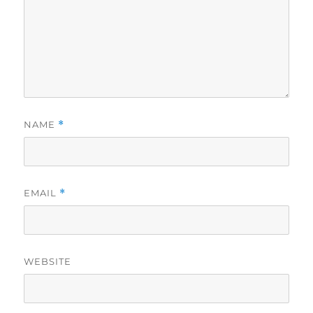
NAME
*
EMAIL
*
WEBSITE