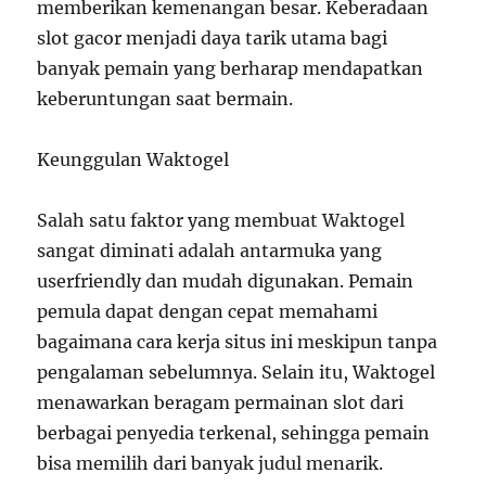
memberikan kemenangan besar. Keberadaan
slot gacor menjadi daya tarik utama bagi
banyak pemain yang berharap mendapatkan
keberuntungan saat bermain.
Keunggulan Waktogel
Salah satu faktor yang membuat Waktogel
sangat diminati adalah antarmuka yang
userfriendly dan mudah digunakan. Pemain
pemula dapat dengan cepat memahami
bagaimana cara kerja situs ini meskipun tanpa
pengalaman sebelumnya. Selain itu, Waktogel
menawarkan beragam permainan slot dari
berbagai penyedia terkenal, sehingga pemain
bisa memilih dari banyak judul menarik.