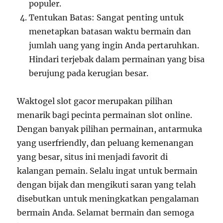
populer.
Tentukan Batas: Sangat penting untuk
menetapkan batasan waktu bermain dan
jumlah uang yang ingin Anda pertaruhkan.
Hindari terjebak dalam permainan yang bisa
berujung pada kerugian besar.
Waktogel slot gacor merupakan pilihan
menarik bagi pecinta permainan slot online.
Dengan banyak pilihan permainan, antarmuka
yang userfriendly, dan peluang kemenangan
yang besar, situs ini menjadi favorit di
kalangan pemain. Selalu ingat untuk bermain
dengan bijak dan mengikuti saran yang telah
disebutkan untuk meningkatkan pengalaman
bermain Anda. Selamat bermain dan semoga