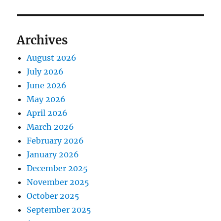
Archives
August 2026
July 2026
June 2026
May 2026
April 2026
March 2026
February 2026
January 2026
December 2025
November 2025
October 2025
September 2025