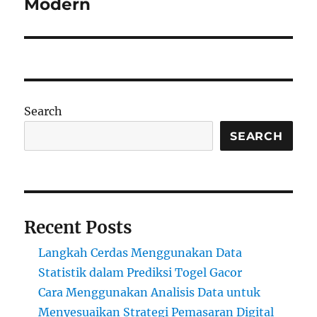
Modern
Search
SEARCH
Recent Posts
Langkah Cerdas Menggunakan Data
Statistik dalam Prediksi Togel Gacor
Cara Menggunakan Analisis Data untuk
Menyesuaikan Strategi Pemasaran Digital