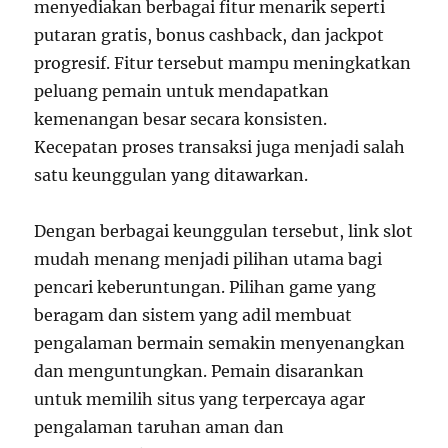
menyediakan berbagai fitur menarik seperti
putaran gratis, bonus cashback, dan jackpot
progresif. Fitur tersebut mampu meningkatkan
peluang pemain untuk mendapatkan
kemenangan besar secara konsisten.
Kecepatan proses transaksi juga menjadi salah
satu keunggulan yang ditawarkan.
Dengan berbagai keunggulan tersebut, link slot
mudah menang menjadi pilihan utama bagi
pencari keberuntungan. Pilihan game yang
beragam dan sistem yang adil membuat
pengalaman bermain semakin menyenangkan
dan menguntungkan. Pemain disarankan
untuk memilih situs yang terpercaya agar
pengalaman taruhan aman dan