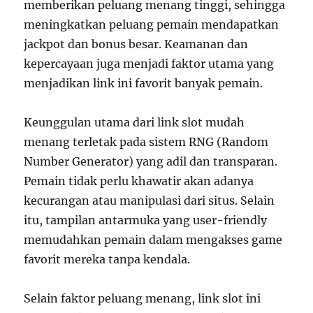
memberikan peluang menang tinggi, sehingga
meningkatkan peluang pemain mendapatkan
jackpot dan bonus besar. Keamanan dan
kepercayaan juga menjadi faktor utama yang
menjadikan link ini favorit banyak pemain.
Keunggulan utama dari link slot mudah
menang terletak pada sistem RNG (Random
Number Generator) yang adil dan transparan.
Pemain tidak perlu khawatir akan adanya
kecurangan atau manipulasi dari situs. Selain
itu, tampilan antarmuka yang user-friendly
memudahkan pemain dalam mengakses game
favorit mereka tanpa kendala.
Selain faktor peluang menang, link slot ini