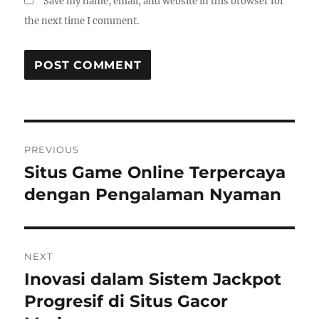
Save my name, email, and website in this browser for
the next time I comment.
Post
PREVIOUS
navigation
Situs Game Online Terpercaya
Previous
post:
dengan Pengalaman Nyaman
NEXT
Inovasi dalam Sistem Jackpot
Next
post:
Progresif di Situs Gacor