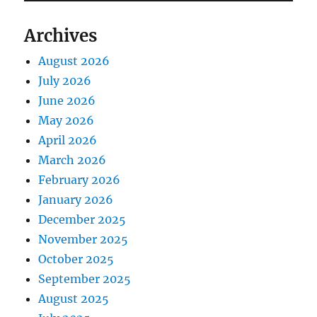
Archives
August 2026
July 2026
June 2026
May 2026
April 2026
March 2026
February 2026
January 2026
December 2025
November 2025
October 2025
September 2025
August 2025