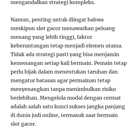
mengandalkan strategi kompleks.
Namun, penting untuk diingat bahwa
meskipun slot gacor menawarkan peluang
menang yang lebih tinggi, faktor
keberuntungan tetap menjadi elemen utama.
Tidak ada strategi pasti yang bisa menjamin
kemenangan setiap kali bermain. Pemain tetap
perlu bijak dalam menentukan taruhan dan
mengatur batasan agar permainan tetap
menyenangkan tanpa menimbulkan risiko
berlebihan. Mengelola modal dengan cermat
adalah salah satu kunci sukses jangka panjang
di dunia judi online, termasuk saat bermain
slot gacor.