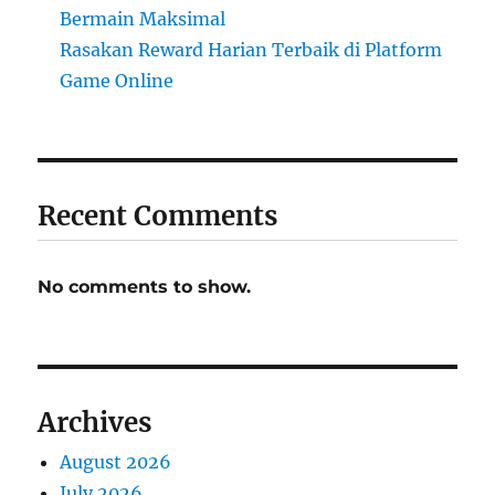
Bermain Maksimal
Rasakan Reward Harian Terbaik di Platform
Game Online
Recent Comments
No comments to show.
Archives
August 2026
July 2026