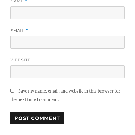
NAME
*
EMAIL
*
WEBSITE
Save my name, email, and website in this browser for
the next time I comment.