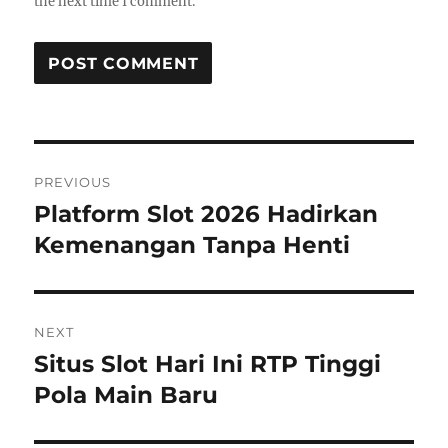
the next time I comment.
Post
PREVIOUS
navigation
Platform Slot 2026 Hadirkan
Previous
post:
Kemenangan Tanpa Henti
NEXT
Situs Slot Hari Ini RTP Tinggi
Next
post:
Pola Main Baru