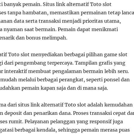
 banyak pemain. Situs link alternatif Toto slot
es tanpa hambatan, memastikan permainan tetap lanca
nan data serta transaksi menjadi prioritas utama,
a nyaman saat bermain. Pemain dapat menikmati
menarik dan bonus melimpah.
natif Toto slot menyediakan berbagai pilihan game slot
ggi dari pengembang terpercaya. Tampilan grafis yang
ur interaktif membuat pengalaman bermain lebih seru.
s mudah melalui berbagai perangkat, seperti ponsel dan
dahkan pemain kapan saja dan di mana saja.
a dari situs link alternatif Toto slot adalah kemudahan
 deposit dan penarikan dana. Proses transaksi cepat da
ses rumit. Pelayanan pelanggan yang responsif juga
tasi berbagai kendala, sehingga pemain merasa puas