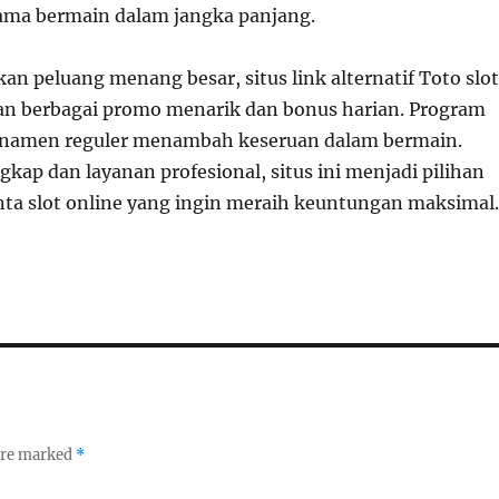
ama bermain dalam jangka panjang.
n peluang menang besar, situs link alternatif Toto slot
n berbagai promo menarik dan bonus harian. Program
urnamen reguler menambah keseruan dalam bermain.
gkap dan layanan profesional, situs ini menjadi pilihan
nta slot online yang ingin meraih keuntungan maksimal.
 are marked
*