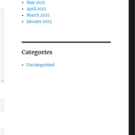
May 2025
April 2025
March 2025
January 2023
Categories
Uncategorized