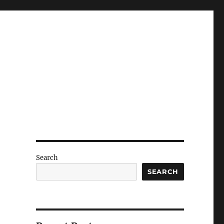
Search
SEARCH