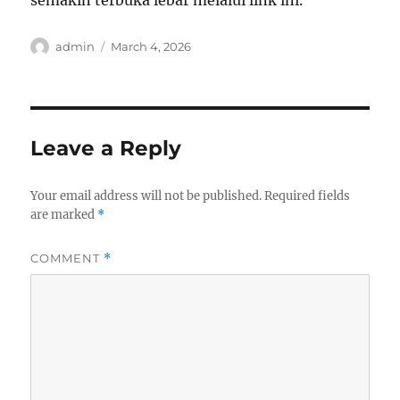
semakin terbuka lebar melalui link ini.
Author
Posted
admin
March 4, 2026
on
Leave a Reply
Your email address will not be published.
Required fields
are marked
*
COMMENT
*