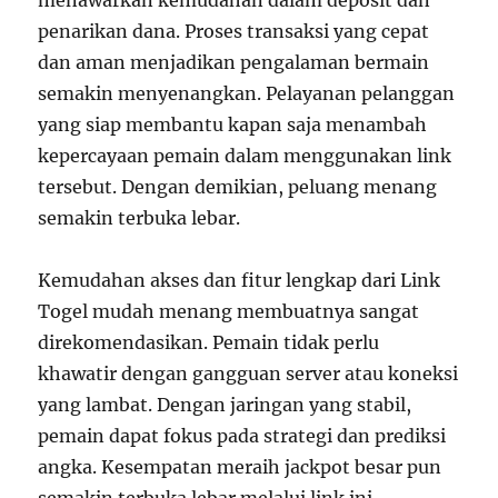
menawarkan kemudahan dalam deposit dan
penarikan dana. Proses transaksi yang cepat
dan aman menjadikan pengalaman bermain
semakin menyenangkan. Pelayanan pelanggan
yang siap membantu kapan saja menambah
kepercayaan pemain dalam menggunakan link
tersebut. Dengan demikian, peluang menang
semakin terbuka lebar.
Kemudahan akses dan fitur lengkap dari Link
Togel mudah menang membuatnya sangat
direkomendasikan. Pemain tidak perlu
khawatir dengan gangguan server atau koneksi
yang lambat. Dengan jaringan yang stabil,
pemain dapat fokus pada strategi dan prediksi
angka. Kesempatan meraih jackpot besar pun