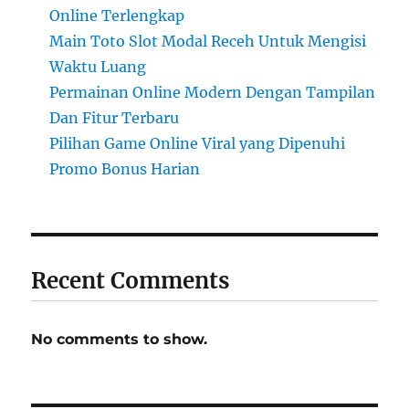
Online Terlengkap
Main Toto Slot Modal Receh Untuk Mengisi
Waktu Luang
Permainan Online Modern Dengan Tampilan
Dan Fitur Terbaru
Pilihan Game Online Viral yang Dipenuhi
Promo Bonus Harian
Recent Comments
No comments to show.