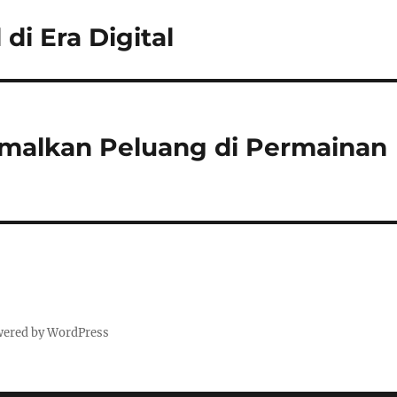
di Era Digital
imalkan Peluang di Permainan
wered by WordPress