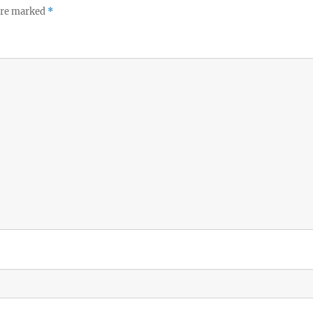
 are marked
*