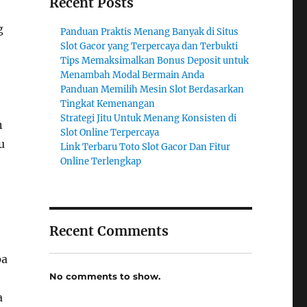
Recent Posts
g
Panduan Praktis Menang Banyak di Situs
Slot Gacor yang Terpercaya dan Terbukti
Tips Memaksimalkan Bonus Deposit untuk
Menambah Modal Bermain Anda
Panduan Memilih Mesin Slot Berdasarkan
Tingkat Kemenangan
Strategi Jitu Untuk Menang Konsisten di
n
Slot Online Terpercaya
u
Link Terbaru Toto Slot Gacor Dan Fitur
Online Terlengkap
Recent Comments
pa
No comments to show.
a