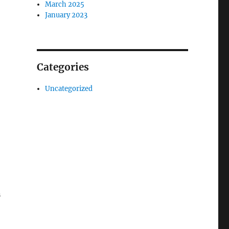
March 2025
January 2023
Categories
Uncategorized
n