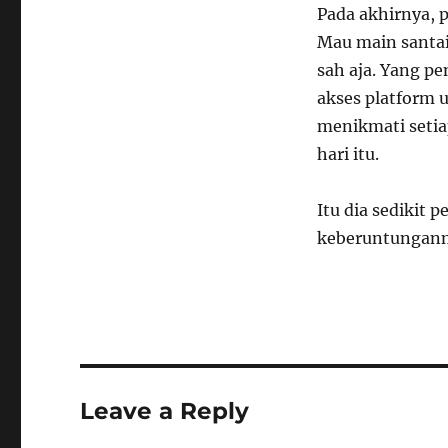
Pada akhirnya, 
Mau main santai
sah aja. Yang pe
akses platform
menikmati setia
hari itu.
Itu dia sedikit 
keberuntunganm
Leave a Reply