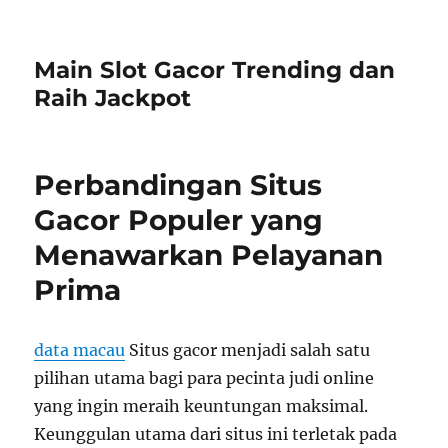
Main Slot Gacor Trending dan
Raih Jackpot
Perbandingan Situs
Gacor Populer yang
Menawarkan Pelayanan
Prima
data macau
Situs gacor menjadi salah satu
pilihan utama bagi para pecinta judi online
yang ingin meraih keuntungan maksimal.
Keunggulan utama dari situs ini terletak pada