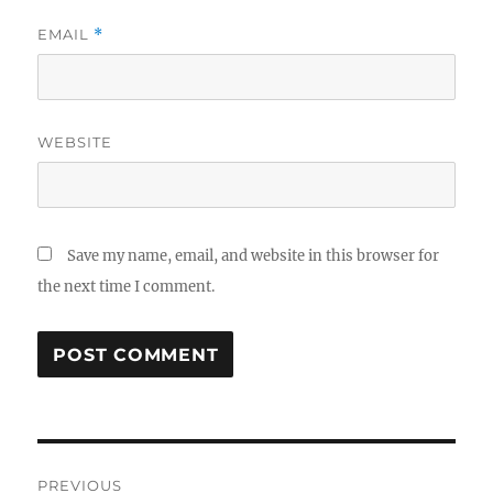
EMAIL
*
WEBSITE
Save my name, email, and website in this browser for
the next time I comment.
Post
PREVIOUS