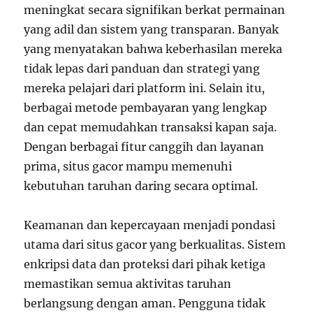
meningkat secara signifikan berkat permainan
yang adil dan sistem yang transparan. Banyak
yang menyatakan bahwa keberhasilan mereka
tidak lepas dari panduan dan strategi yang
mereka pelajari dari platform ini. Selain itu,
berbagai metode pembayaran yang lengkap
dan cepat memudahkan transaksi kapan saja.
Dengan berbagai fitur canggih dan layanan
prima, situs gacor mampu memenuhi
kebutuhan taruhan daring secara optimal.
Keamanan dan kepercayaan menjadi pondasi
utama dari situs gacor yang berkualitas. Sistem
enkripsi data dan proteksi dari pihak ketiga
memastikan semua aktivitas taruhan
berlangsung dengan aman. Pengguna tidak