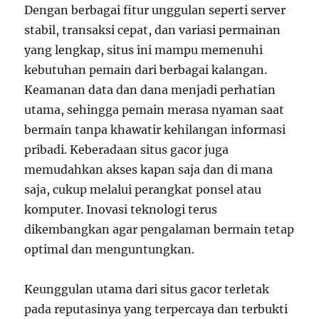
Dengan berbagai fitur unggulan seperti server
stabil, transaksi cepat, dan variasi permainan
yang lengkap, situs ini mampu memenuhi
kebutuhan pemain dari berbagai kalangan.
Keamanan data dan dana menjadi perhatian
utama, sehingga pemain merasa nyaman saat
bermain tanpa khawatir kehilangan informasi
pribadi. Keberadaan situs gacor juga
memudahkan akses kapan saja dan di mana
saja, cukup melalui perangkat ponsel atau
komputer. Inovasi teknologi terus
dikembangkan agar pengalaman bermain tetap
optimal dan menguntungkan.
Keunggulan utama dari situs gacor terletak
pada reputasinya yang terpercaya dan terbukti