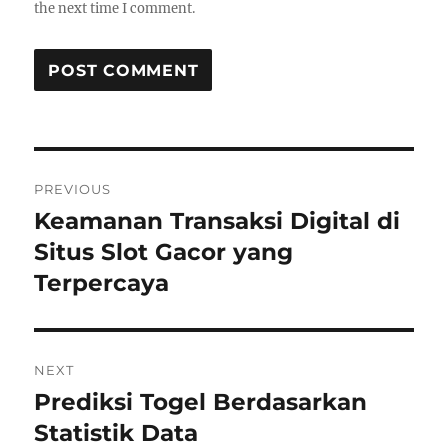
the next time I comment.
Post
PREVIOUS
navigation
Keamanan Transaksi Digital di
Previous
post:
Situs Slot Gacor yang
Terpercaya
NEXT
Prediksi Togel Berdasarkan
Next
post:
Statistik Data