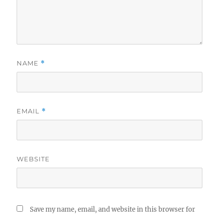
NAME
*
EMAIL
*
WEBSITE
Save my name, email, and website in this browser for