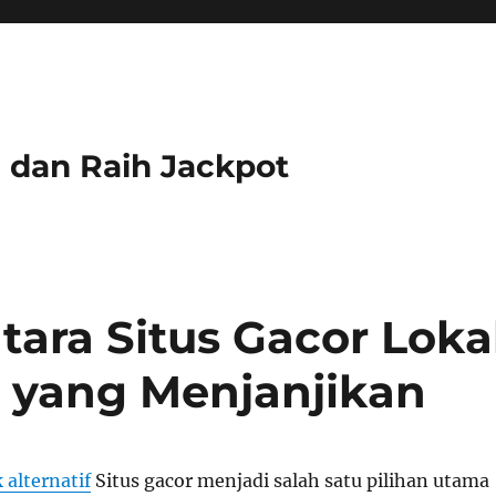
g dan Raih Jackpot
ara Situs Gacor Loka
l yang Menjanjikan
alternatif
Situs gacor menjadi salah satu pilihan utama