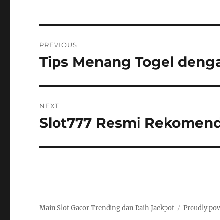
Post
PREVIOUS
navigation
Tips Menang Togel dengan
Previous
post:
NEXT
Slot777 Resmi Rekomendas
Next
post:
Main Slot Gacor Trending dan Raih Jackpot
Proudly po