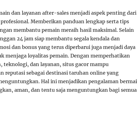
main dan layanan after-sales menjadi aspek penting dari
g profesional. Memberikan panduan lengkap serta tips
angan membantu pemain meraih hasil maksimal. Selain
langgan 24 jam siap membantu segala kendala dan
mosi dan bonus yang terus diperbarui juga menjadi daya
uk menjaga loyalitas pemain. Dengan memperhatikan
 teknologi, dan layanan, situs gacor mampu
reputasi sebagai destinasi taruhan online yang
 menguntungkan. Hal ini menjadikan pengalaman berma
gkan, aman, dan tentu saja menguntungkan bagi semua