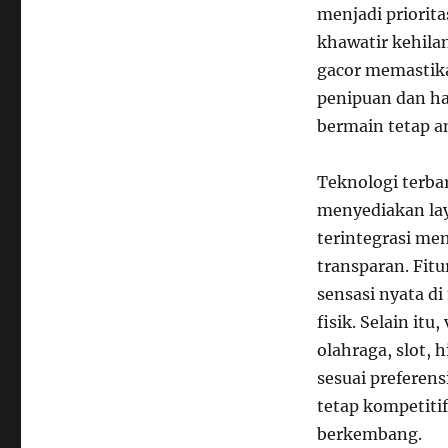
menjadi priorit
khawatir kehila
gacor memastika
penipuan dan ha
bermain tetap 
Teknologi terba
menyediakan lay
terintegrasi me
transparan. Fit
sensasi nyata d
fisik. Selain it
olahraga, slot,
sesuai preferen
tetap kompetit
berkembang.