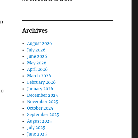
an
Archives
August 2026
July 2026
June 2026
May 2026
April 2026
March 2026
February 2026
January 2026
no
December 2025
November 2025
October 2025
September 2025
August 2025
July 2025
June 2025