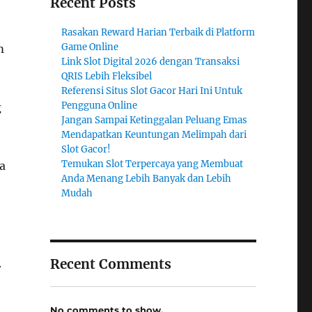
Recent Posts
Rasakan Reward Harian Terbaik di Platform
Game Online
m
Link Slot Digital 2026 dengan Transaksi
QRIS Lebih Fleksibel
Referensi Situs Slot Gacor Hari Ini Untuk
Pengguna Online
g
Jangan Sampai Ketinggalan Peluang Emas
Mendapatkan Keuntungan Melimpah dari
Slot Gacor!
Temukan Slot Terpercaya yang Membuat
a
Anda Menang Lebih Banyak dan Lebih
Mudah
Recent Comments
.
No comments to show.