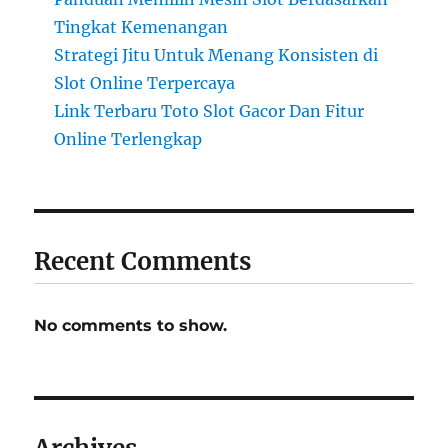
Tingkat Kemenangan
Strategi Jitu Untuk Menang Konsisten di
Slot Online Terpercaya
Link Terbaru Toto Slot Gacor Dan Fitur
Online Terlengkap
Recent Comments
No comments to show.