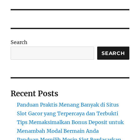
Search
SEARCH
Recent Posts
Panduan Praktis Menang Banyak di Situs
Slot Gacor yang Terpercaya dan Terbukti
Tips Memaksimalkan Bonus Deposit untuk
Menambah Modal Bermain Anda
Panduan Memilih Mesin Slot Berdasarkan