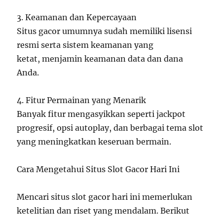
3. Keamanan dan Kepercayaan
Situs gacor umumnya sudah memiliki lisensi
resmi serta sistem keamanan yang
ketat, menjamin keamanan data dan dana
Anda.
4. Fitur Permainan yang Menarik
Banyak fitur mengasyikkan seperti jackpot
progresif, opsi autoplay, dan berbagai tema slot
yang meningkatkan keseruan bermain.
Cara Mengetahui Situs Slot Gacor Hari Ini
Mencari situs slot gacor hari ini memerlukan
ketelitian dan riset yang mendalam. Berikut