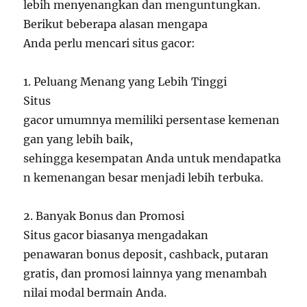
lebih menyenangkan dan menguntungkan.
Berikut beberapa alasan mengapa
Anda perlu mencari situs gacor:
1. Peluang Menang yang Lebih Tinggi
Situs
gacor umumnya memiliki persentase kemenan
gan yang lebih baik,
sehingga kesempatan Anda untuk mendapatka
n kemenangan besar menjadi lebih terbuka.
2. Banyak Bonus dan Promosi
Situs gacor biasanya mengadakan
penawaran bonus deposit, cashback, putaran
gratis, dan promosi lainnya yang menambah
nilai modal bermain Anda.