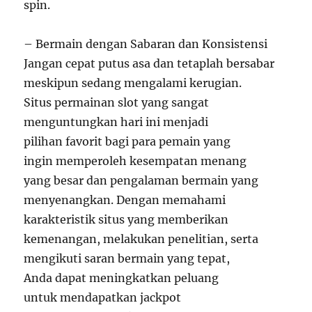
spin.
– Bermain dengan Sabaran dan Konsistensi
Jangan cepat putus asa dan tetaplah bersabar
meskipun sedang mengalami kerugian.
Situs permainan slot yang sangat
menguntungkan hari ini menjadi
pilihan favorit bagi para pemain yang
ingin memperoleh kesempatan menang
yang besar dan pengalaman bermain yang
menyenangkan. Dengan memahami
karakteristik situs yang memberikan
kemenangan, melakukan penelitian, serta
mengikuti saran bermain yang tepat,
Anda dapat meningkatkan peluang
untuk mendapatkan jackpot