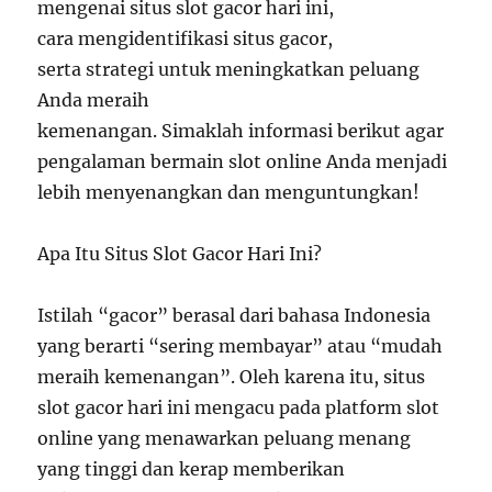
mengenai situs slot gacor hari ini,
cara mengidentifikasi situs gacor,
serta strategi untuk meningkatkan peluang
Anda meraih
kemenangan. Simaklah informasi berikut agar
pengalaman bermain slot online Anda menjadi
lebih menyenangkan dan menguntungkan!
Apa Itu Situs Slot Gacor Hari Ini?
Istilah “gacor” berasal dari bahasa Indonesia
yang berarti “sering membayar” atau “mudah
meraih kemenangan”. Oleh karena itu, situs
slot gacor hari ini mengacu pada platform slot
online yang menawarkan peluang menang
yang tinggi dan kerap memberikan