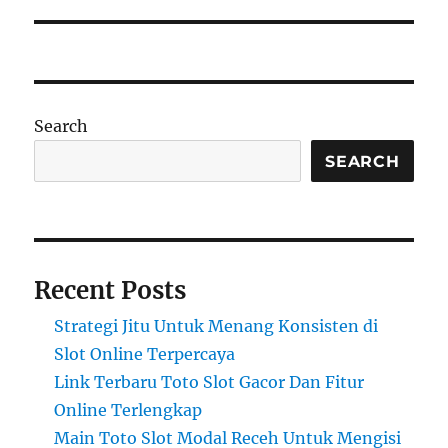
Search
SEARCH
Recent Posts
Strategi Jitu Untuk Menang Konsisten di
Slot Online Terpercaya
Link Terbaru Toto Slot Gacor Dan Fitur
Online Terlengkap
Main Toto Slot Modal Receh Untuk Mengisi