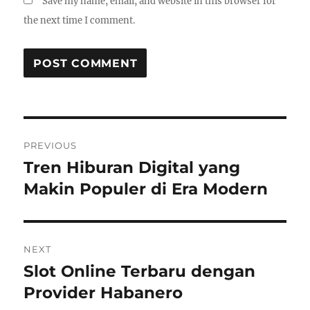
Save my name, email, and website in this browser for
the next time I comment.
Post
PREVIOUS
navigation
Tren Hiburan Digital yang
Previous
post:
Makin Populer di Era Modern
NEXT
Slot Online Terbaru dengan
Next
post:
Provider Habanero