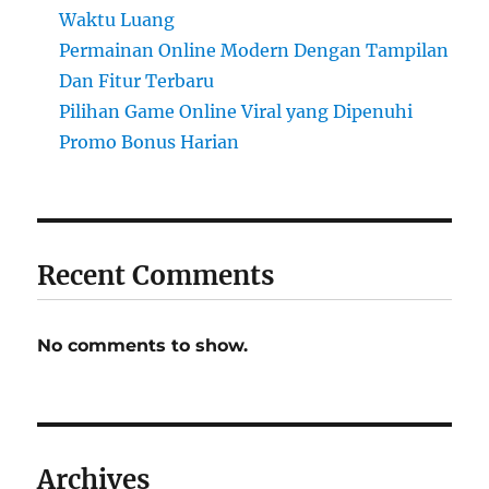
Waktu Luang
Permainan Online Modern Dengan Tampilan
Dan Fitur Terbaru
Pilihan Game Online Viral yang Dipenuhi
Promo Bonus Harian
Recent Comments
No comments to show.
Archives