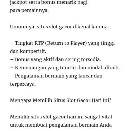
jackpot serta bonus menarik bagi
para pemainnya.
Umumnya, situs slot gacor dikenal karena:
– Tingkat RTP (Return to Player) yang tinggi
dan kompetitif.
– Bonus yang aktif dan sering tersedia.
– Kemenangan yang teratur dan mudah diraih.
– Pengalaman bermain yang lancar dan
terpercaya.
Mengapa Memilih Situs Slot Gacor Hari Ini?
Memilih situs slot gacor hari ini sangat vital
untuk membuat pengalaman bermain Anda