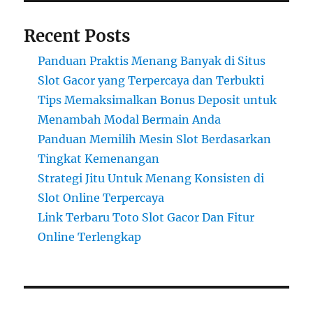
Recent Posts
Panduan Praktis Menang Banyak di Situs
Slot Gacor yang Terpercaya dan Terbukti
Tips Memaksimalkan Bonus Deposit untuk
Menambah Modal Bermain Anda
Panduan Memilih Mesin Slot Berdasarkan
Tingkat Kemenangan
Strategi Jitu Untuk Menang Konsisten di
Slot Online Terpercaya
Link Terbaru Toto Slot Gacor Dan Fitur
Online Terlengkap