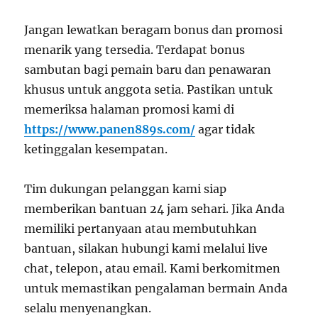
Jangan lewatkan beragam bonus dan promosi
menarik yang tersedia. Terdapat bonus
sambutan bagi pemain baru dan penawaran
khusus untuk anggota setia. Pastikan untuk
memeriksa halaman promosi kami di
https://www.panen889s.com/
agar tidak
ketinggalan kesempatan.
Tim dukungan pelanggan kami siap
memberikan bantuan 24 jam sehari. Jika Anda
memiliki pertanyaan atau membutuhkan
bantuan, silakan hubungi kami melalui live
chat, telepon, atau email. Kami berkomitmen
untuk memastikan pengalaman bermain Anda
selalu menyenangkan.