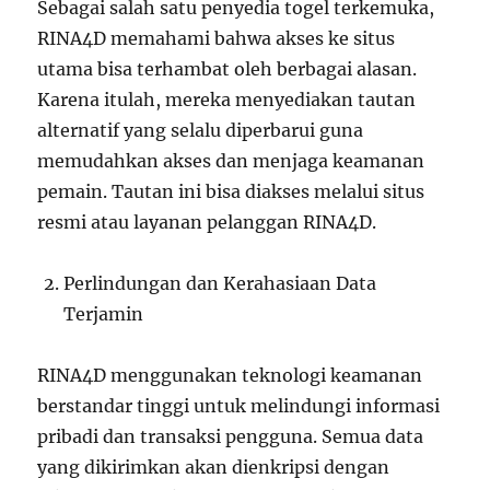
Sebagai salah satu penyedia togel terkemuka,
RINA4D memahami bahwa akses ke situs
utama bisa terhambat oleh berbagai alasan.
Karena itulah, mereka menyediakan tautan
alternatif yang selalu diperbarui guna
memudahkan akses dan menjaga keamanan
pemain. Tautan ini bisa diakses melalui situs
resmi atau layanan pelanggan RINA4D.
Perlindungan dan Kerahasiaan Data
Terjamin
RINA4D menggunakan teknologi keamanan
berstandar tinggi untuk melindungi informasi
pribadi dan transaksi pengguna. Semua data
yang dikirimkan akan dienkripsi dengan