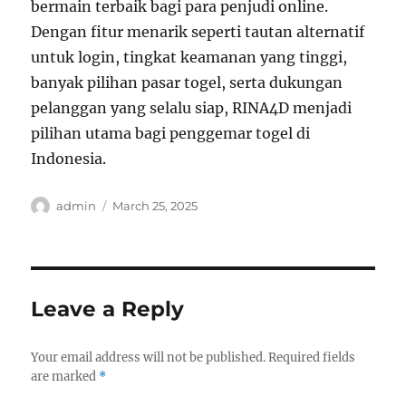
bermain terbaik bagi para penjudi online.
Dengan fitur menarik seperti tautan alternatif
untuk login, tingkat keamanan yang tinggi,
banyak pilihan pasar togel, serta dukungan
pelanggan yang selalu siap, RINA4D menjadi
pilihan utama bagi penggemar togel di
Indonesia.
Author
Posted
admin
March 25, 2025
on
Leave a Reply
Your email address will not be published.
Required fields
are marked
*