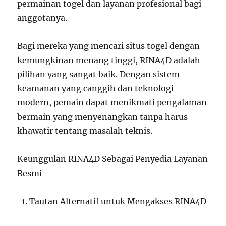
permainan togel dan layanan profesional bagi
anggotanya.
Bagi mereka yang mencari situs togel dengan
kemungkinan menang tinggi, RINA4D adalah
pilihan yang sangat baik. Dengan sistem
keamanan yang canggih dan teknologi
modern, pemain dapat menikmati pengalaman
bermain yang menyenangkan tanpa harus
khawatir tentang masalah teknis.
Keunggulan RINA4D Sebagai Penyedia Layanan
Resmi
Tautan Alternatif untuk Mengakses RINA4D