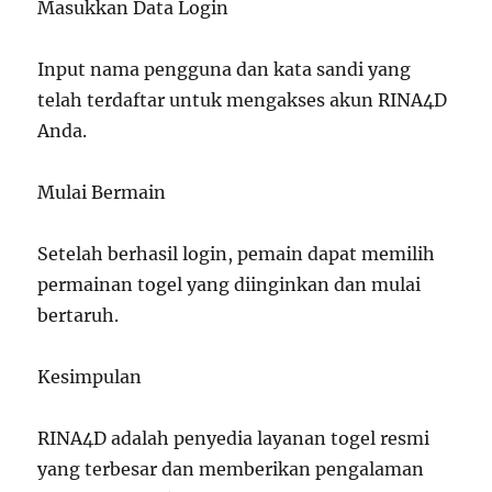
Masukkan Data Login
Input nama pengguna dan kata sandi yang
telah terdaftar untuk mengakses akun RINA4D
Anda.
Mulai Bermain
Setelah berhasil login, pemain dapat memilih
permainan togel yang diinginkan dan mulai
bertaruh.
Kesimpulan
RINA4D adalah penyedia layanan togel resmi
yang terbesar dan memberikan pengalaman