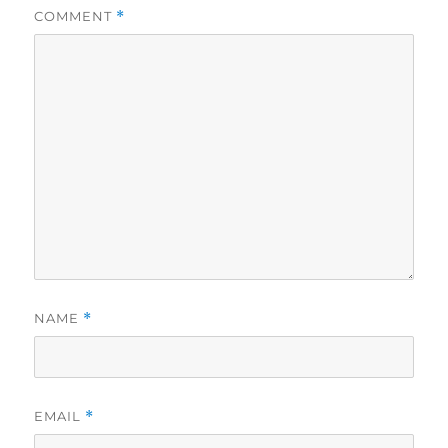
COMMENT
*
NAME
*
EMAIL
*