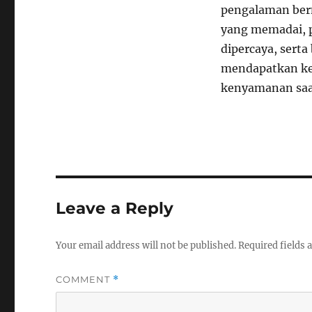
pengalaman ber
yang memadai, p
dipercaya, sert
mendapatkan k
kenyamanan saa
Leave a Reply
Your email address will not be published.
Required fields
COMMENT
*