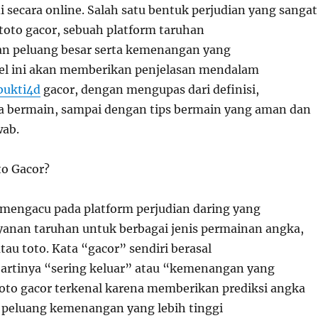
di secara online. Salah satu bentuk perjudian yang sangat
 toto gacor, sebuah platform taruhan
n peluang besar serta kemenangan yang
el ini akan memberikan penjelasan mendalam
bukti4d
gacor, dengan mengupas dari definisi,
a bermain, sampai dengan tips bermain yang aman dan
wab.
to Gacor?
r mengacu pada platform perjudian daring yang
anan taruhan untuk berbagai jenis permainan angka,
tau toto. Kata “gacor” sendiri berasal
ng artinya “sering keluar” atau “kemenangan yang
toto gacor terkenal karena memberikan prediksi angka
a peluang kemenangan yang lebih tinggi