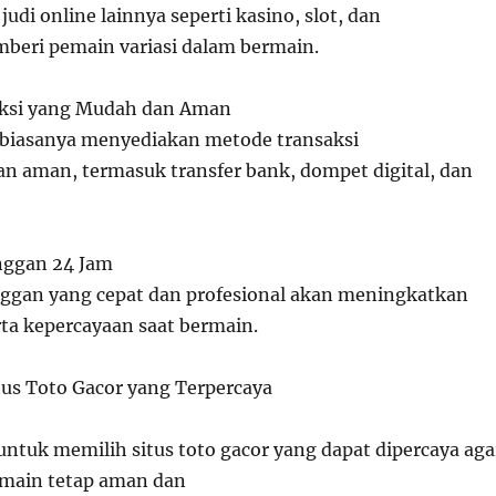
judi online lainnya seperti kasino, slot, dan
beri pemain variasi dalam bermain.
aksi yang Mudah dan Aman
r biasanya menyediakan metode transaksi
n aman, termasuk transfer bank, dompet digital, dan
nggan 24 Jam
ggan yang cepat dan profesional akan meningkatkan
a kepercayaan saat bermain.
tus Toto Gacor yang Terpercaya
untuk memilih situs toto gacor yang dapat dipercaya aga
main tetap aman dan