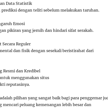
dan Data Statistik
 prediksi dengan teliti sebelum melakukan taruhan.
ngaruh Emosi
n pikiran yang jernih dan hindari sifat serakah.
t Secara Reguler
ental dan fisik dengan sesekali beristirahat dari
ng Resmi dan Kredibel
 untuk menggunakan situs
kti reputasinya.
 adalah pilihan yang sangat baik bagi para penggemar ju
ng mencari peluang kemenangan lebih besar dan