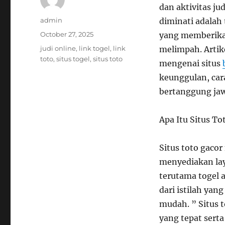
dan aktivitas ju
Author
admin
diminati adalah
Posted
October 27, 2025
yang memberika
on
Tags
judi online
,
link togel
,
link
melimpah. Artik
toto
,
situs togel
,
situs toto
mengenai situs
keunggulan, car
bertanggung ja
Apa Itu Situs To
Situs toto gaco
menyediakan lay
terutama togel a
dari istilah ya
mudah. ” Situs 
yang tepat sert