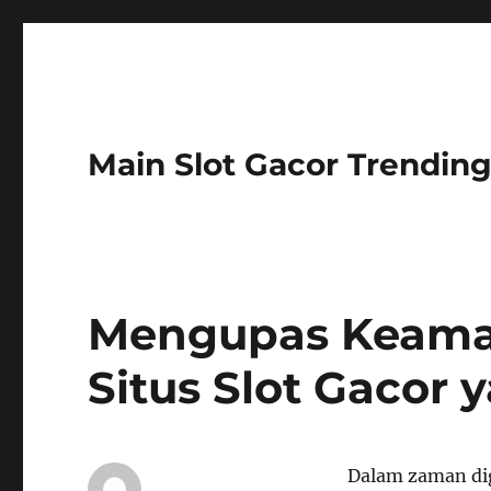
Main Slot Gacor Trendin
Mengupas Keaman
Situs Slot Gacor 
Dalam zaman dig