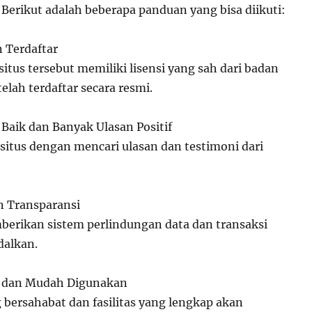
erikut adalah beberapa panduan yang bisa diikuti:
n Terdaftar
itus tersebut memiliki lisensi yang sah dari badan
lah terdaftar secara resmi.
 Baik dan Banyak Ulasan Positif
 situs dengan mencari ulasan dan testimoni dari
 Transparansi
berikan sistem perlindungan data dan transaksi
dalkan.
p dan Mudah Digunakan
bersahabat dan fasilitas yang lengkap akan