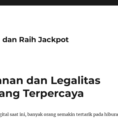
g dan Raih Jackpot
an dan Legalitas
yang Terpercaya
ital saat ini, banyak orang semakin tertarik pada hibur