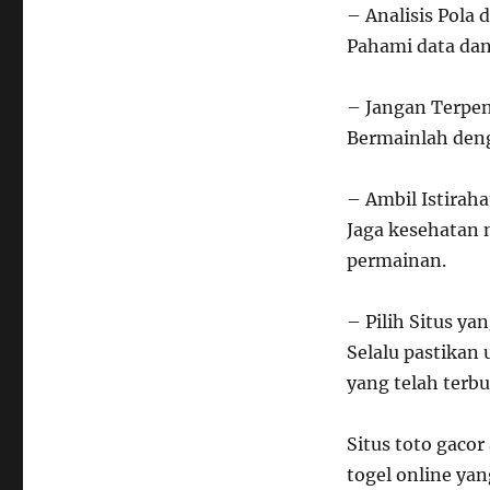
– Analisis Pola 
Pahami data dan
– Jangan Terpe
Bermainlah denga
– Ambil Istiraha
Jaga kesehatan m
permainan.
– Pilih Situs ya
Selalu pastikan
yang telah terbu
Situs toto gacor
togel online ya