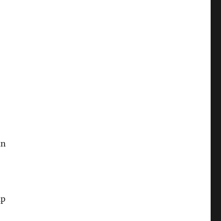
an
ap