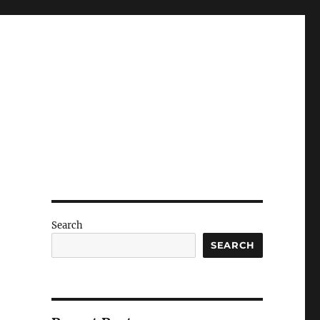
Search
SEARCH