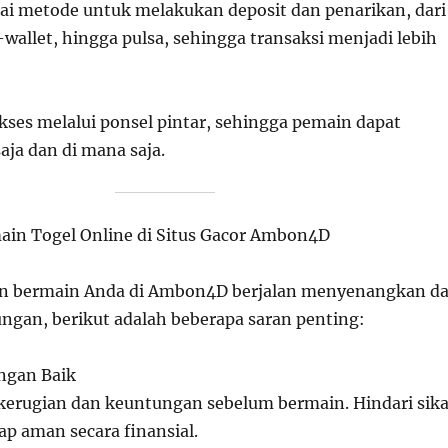
ai metode untuk melakukan deposit dan penarikan, dari
-wallet, hingga pulsa, sehingga transaksi menjadi lebih
iakses melalui ponsel pintar, sehingga pemain dapat
aja dan di mana saja.
ain Togel Online di Situs Gacor Ambon4D
n bermain Anda di Ambon4D berjalan menyenangkan d
gan, berikut adalah beberapa saran penting:
ngan Baik
kerugian dan keuntungan sebelum bermain. Hindari sik
ap aman secara finansial.