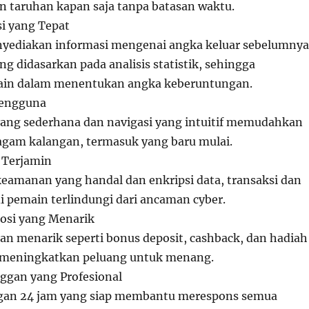
 taruhan kapan saja tanpa batasan waktu.
si yang Tepat
nyediakan informasi mengenai angka keluar sebelumnya
ang didasarkan pada analisis statistik, sehingga
in dalam menentukan angka keberuntungan.
Pengguna
yang sederhana dan navigasi yang intuitif memudahkan
agam kalangan, termasuk yang baru mulai.
Terjamin
eamanan yang handal dan enkripsi data, transaksi dan
i pemain terlindungi dari ancaman cyber.
osi yang Menarik
n menarik seperti bonus deposit, cashback, dan hadiah
meningkatkan peluang untuk menang.
ggan yang Profesional
gan 24 jam yang siap membantu merespons semua