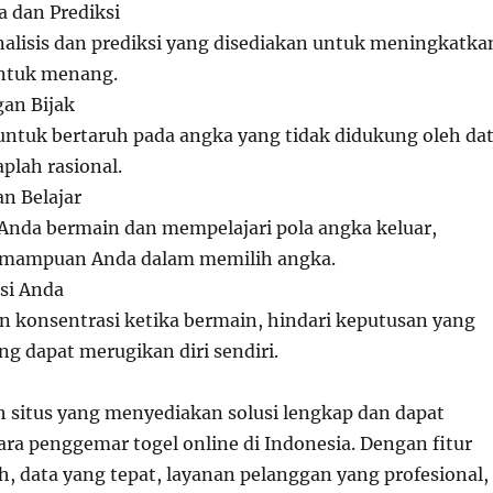
 dan Prediksi
nalisis dan prediksi yang disediakan untuk meningkatka
ntuk menang.
gan Bijak
untuk bertaruh pada angka yang tidak didukung oleh da
aplah rasional.
an Belajar
Anda bermain dan mempelajari pola angka keluar,
emampuan Anda dalam memilih angka.
si Anda
n konsentrasi ketika bermain, hindari keputusan yang
g dapat merugikan diri sendiri.
situs yang menyediakan solusi lengkap dan dapat
ara penggemar togel online di Indonesia. Dengan fitur
, data yang tepat, layanan pelanggan yang profesional,