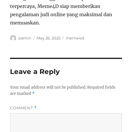
terpercaya, Meme4D siap memberikan
pengalaman judi online yang maksimal dan
memuaskan.
Author
Posted
Tags
admin
May 26, 2025
meme4d
on
Leave a Reply
Your email address will not be published.
Required fields
are marked
*
COMMENT
*