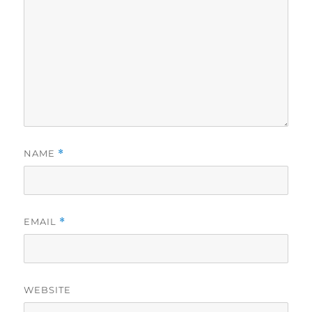
NAME
*
EMAIL
*
WEBSITE