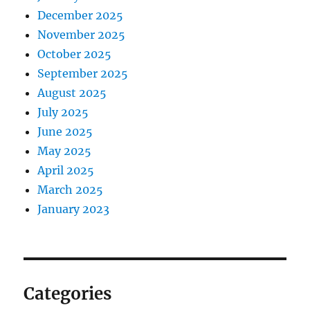
December 2025
November 2025
October 2025
September 2025
August 2025
July 2025
June 2025
May 2025
April 2025
March 2025
January 2023
Categories