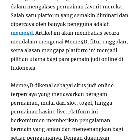
dalam mengakses permainan favorit mereka.
Salah satu platform yang semakin diminati dan
dipercaya oleh banyak pengguna adalah
meme4d
. Artikel ini akan membahas secara
mendalam mengenai Meme4D, fitur unggulan,
serta alasan mengapa platform ini menjadi
pilihan utama bagi para pemain judi online di
Indonesia.
Meme4D dikenal sebagai situs judi online
terpercaya yang menawarkan beragam
permainan, mulai dari slot, togel, hingga
permainan kasino live. Platform ini
berkomitmen memberikan pengalaman
bermain yang aman dan menyenangkan bagi
setiap penggunanya. Dengan dukungan