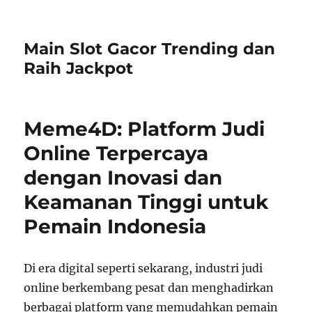
Main Slot Gacor Trending dan
Raih Jackpot
Meme4D: Platform Judi
Online Terpercaya
dengan Inovasi dan
Keamanan Tinggi untuk
Pemain Indonesia
Di era digital seperti sekarang, industri judi
online berkembang pesat dan menghadirkan
berbagai platform yang memudahkan pemain