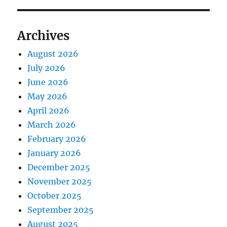
Archives
August 2026
July 2026
June 2026
May 2026
April 2026
March 2026
February 2026
January 2026
December 2025
November 2025
October 2025
September 2025
August 2025