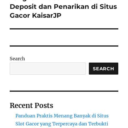
post:
Deposit dan Penarikan di Situs
Gacor KaisarJP
Search
SEARCH
Recent Posts
Panduan Praktis Menang Banyak di Situs
Slot Gacor yang Terpercaya dan Terbukti