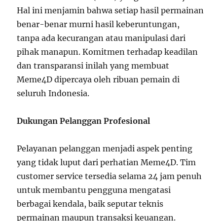
Hal ini menjamin bahwa setiap hasil permainan
benar-benar murni hasil keberuntungan,
tanpa ada kecurangan atau manipulasi dari
pihak manapun. Komitmen terhadap keadilan
dan transparansi inilah yang membuat
Meme4D dipercaya oleh ribuan pemain di
seluruh Indonesia.
Dukungan Pelanggan Profesional
Pelayanan pelanggan menjadi aspek penting
yang tidak luput dari perhatian Meme4D. Tim
customer service tersedia selama 24 jam penuh
untuk membantu pengguna mengatasi
berbagai kendala, baik seputar teknis
permainan maupun transaksi keuangan.