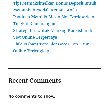
Tips Memaksimalkan Bonus Deposit untuk
Menambah Modal Bermain Anda
Panduan Memilih Mesin Slot Berdasarkan
Tingkat Kemenangan
Strategi Jitu Untuk Menang Konsisten di
Slot Online Terpercaya
Link Terbaru Toto Slot Gacor Dan Fitur
Online Terlengkap
Recent Comments
No comments to show.