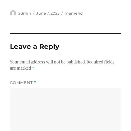
Author
Posted
Tags
admin
June 7, 2025
meme4d
on
Leave a Reply
Your email address will not be published.
Required fields
are marked
*
COMMENT
*