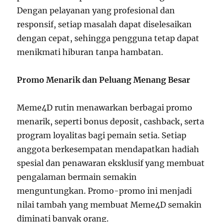
Dengan pelayanan yang profesional dan
responsif, setiap masalah dapat diselesaikan
dengan cepat, sehingga pengguna tetap dapat
menikmati hiburan tanpa hambatan.
Promo Menarik dan Peluang Menang Besar
Meme4D rutin menawarkan berbagai promo
menarik, seperti bonus deposit, cashback, serta
program loyalitas bagi pemain setia. Setiap
anggota berkesempatan mendapatkan hadiah
spesial dan penawaran eksklusif yang membuat
pengalaman bermain semakin
menguntungkan. Promo-promo ini menjadi
nilai tambah yang membuat Meme4D semakin
diminati banyak orang.