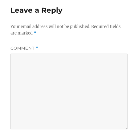
Leave a Reply
Your email address will not be published.
Required fields
are marked
*
COMMENT
*