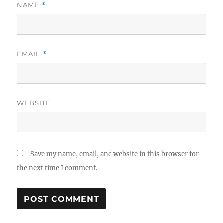
NAME
*
EMAIL
*
WEBSITE
Save my name, email, and website in this browser for
the next time I comment.