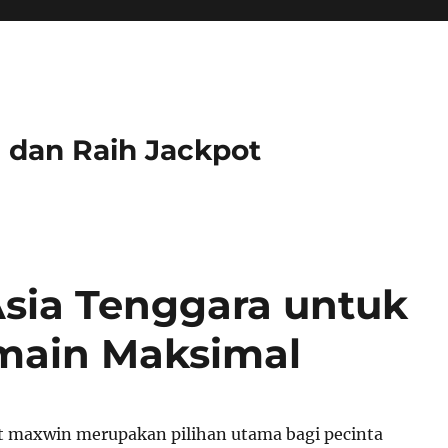
g dan Raih Jackpot
Asia Tenggara untuk
main Maksimal
ot maxwin merupakan pilihan utama bagi pecinta