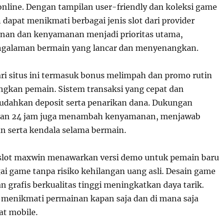
online. Dengan tampilan user-friendly dan koleksi game
dapat menikmati berbagai jenis slot dari provider
nan dan kenyamanan menjadi prioritas utama,
galaman bermain yang lancar dan menyenangkan.
ari situs ini termasuk bonus melimpah dan promo rutin
gkan pemain. Sistem transaksi yang cepat dan
udahkan deposit serta penarikan dana. Dukungan
gan 24 jam juga menambah kenyamanan, menjawab
 serta kendala selama bermain.
us slot maxwin menawarkan versi demo untuk pemain baru
i game tanpa risiko kehilangan uang asli. Desain game
 grafis berkualitas tinggi meningkatkan daya tarik.
menikmati permainan kapan saja dan di mana saja
at mobile.