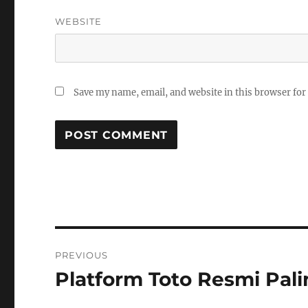
WEBSITE
Save my name, email, and website in this browser for
Post
PREVIOUS
navigation
Platform Toto Resmi Pali
Previous
post: