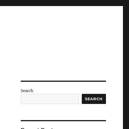
Search
SEARCH