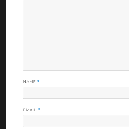
NAME
*
EMAIL
*