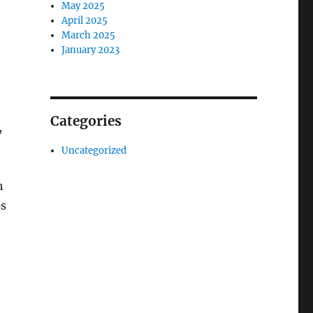
May 2025
April 2025
March 2025
January 2023
Categories
,
Uncategorized
h
ps