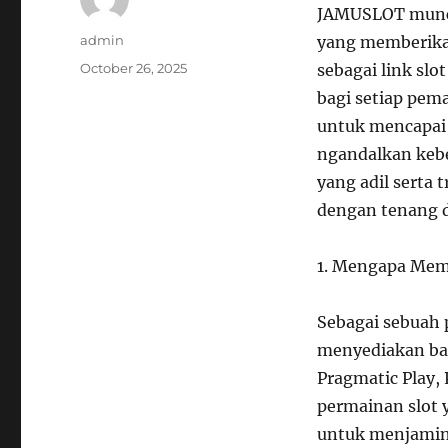
JAMUSLOT muncul
Author
admin
yang memberikan
Posted
October 26, 2025
sebagai link sl
on
bagi setiap pem
untuk mencapai
ngandalkan kebe
yang adil serta
dengan tenang d
1. Mengapa Mem
Sebagai sebuah 
menyediakan ban
Pragmatic Play, 
permainan slot y
untuk menjamin 