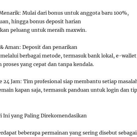
enarik: Mulai dari bonus untuk anggota baru 100%,
an, hingga bonus deposit harian
kan peluang untuk meraih maxwin.
 & Aman: Deposit dan penarikan
 melalui berbagai metode, termasuk bank lokal, e-wallet
 proses yang cepat dan tanpa kendala.
e 24 Jam: Tim profesional siap membantu setiap masala
emain kapan saja, termasuk panduan untuk login dan ti
ri Ini yang Paling Direkomendasikan
rdapat beberapa permainan yang sering disebut sebagai