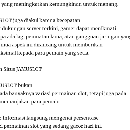
i, yang meningkatkan kemungkinan untuk menang.
USLOT juga diakui karena kecepatan
t dukungan server terkini, gamer dapat menikmati
npa ada lag, pemuatan lama, atau gangguan jaringan yan
mua aspek ini dirancang untuk memberikan
simal kepada para pemain yang setia.
an Situs JAMUSLOT
MUSLOT bukan
ada banyaknya variasi permainan slot, tetapi juga pada
g memanjakan para pemain:
: Informasi langsung mengenai persentase
 permainan slot yang sedang gacor hari ini.