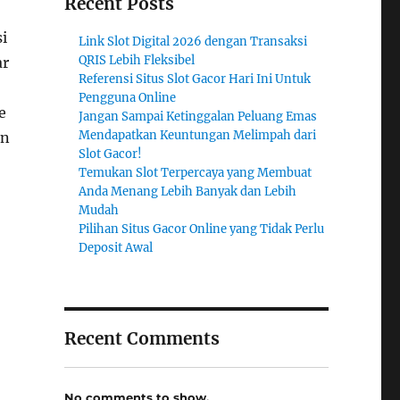
Recent Posts
i
Link Slot Digital 2026 dengan Transaksi
QRIS Lebih Fleksibel
ar
Referensi Situs Slot Gacor Hari Ini Untuk
Pengguna Online
e
Jangan Sampai Ketinggalan Peluang Emas
Mendapatkan Keuntungan Melimpah dari
an
Slot Gacor!
Temukan Slot Terpercaya yang Membuat
Anda Menang Lebih Banyak dan Lebih
Mudah
Pilihan Situs Gacor Online yang Tidak Perlu
Deposit Awal
Recent Comments
No comments to show.