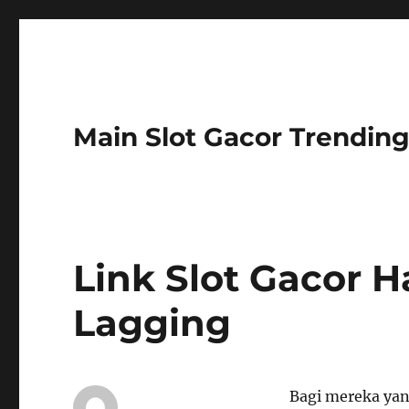
Main Slot Gacor Trendin
Link Slot Gacor Ha
Lagging
Bagi mereka ya