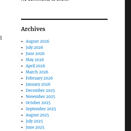
Archives
g
August 2026
July 2026
June 2026
May 2026
April 2026
March 2026
February 2026
January 2026
December 2025
November 2025
October 2025
September 2025
August 2025
July 2025
June 2025