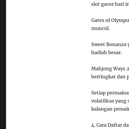
slot gacor hari i
Gates of Olympu
muncul.
Sweet Bonanza y
hadiah besar.
Mahjong Ways 2 
bertingkat dan 
Setiap permainan
volatilitas yan
kalangan pemain 
4. Cara Daftar 