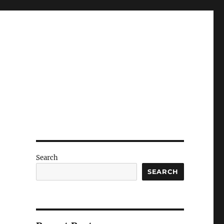
Search
SEARCH