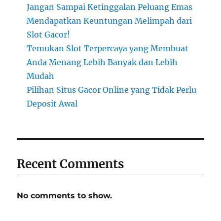
Jangan Sampai Ketinggalan Peluang Emas
Mendapatkan Keuntungan Melimpah dari
Slot Gacor!
Temukan Slot Terpercaya yang Membuat
Anda Menang Lebih Banyak dan Lebih
Mudah
Pilihan Situs Gacor Online yang Tidak Perlu
Deposit Awal
Recent Comments
No comments to show.