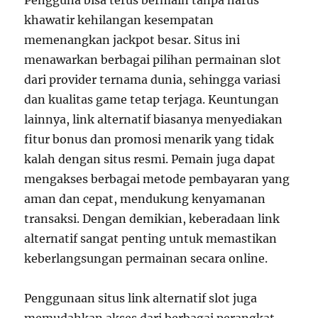
Pengguna bisa terus bermain tanpa harus
khawatir kehilangan kesempatan
memenangkan jackpot besar. Situs ini
menawarkan berbagai pilihan permainan slot
dari provider ternama dunia, sehingga variasi
dan kualitas game tetap terjaga. Keuntungan
lainnya, link alternatif biasanya menyediakan
fitur bonus dan promosi menarik yang tidak
kalah dengan situs resmi. Pemain juga dapat
mengakses berbagai metode pembayaran yang
aman dan cepat, mendukung kenyamanan
transaksi. Dengan demikian, keberadaan link
alternatif sangat penting untuk memastikan
keberlangsungan permainan secara online.
Penggunaan situs link alternatif slot juga