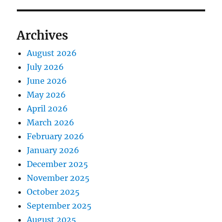
Archives
August 2026
July 2026
June 2026
May 2026
April 2026
March 2026
February 2026
January 2026
December 2025
November 2025
October 2025
September 2025
August 2025