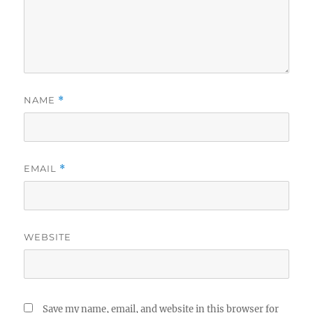
NAME
*
EMAIL
*
WEBSITE
Save my name, email, and website in this browser for