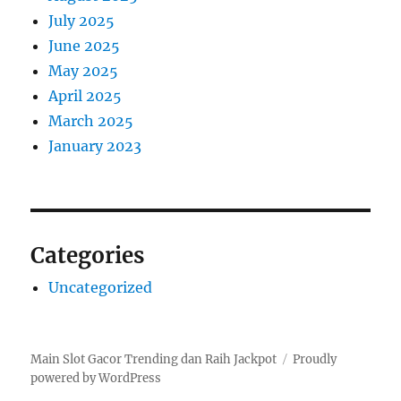
July 2025
June 2025
May 2025
April 2025
March 2025
January 2023
Categories
Uncategorized
Main Slot Gacor Trending dan Raih Jackpot
Proudly
powered by WordPress