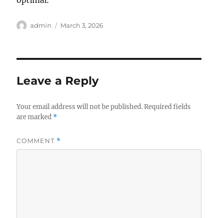
optimal.
Author
Posted
admin
March 3, 2026
on
Leave a Reply
Your email address will not be published.
Required fields
are marked
*
COMMENT
*