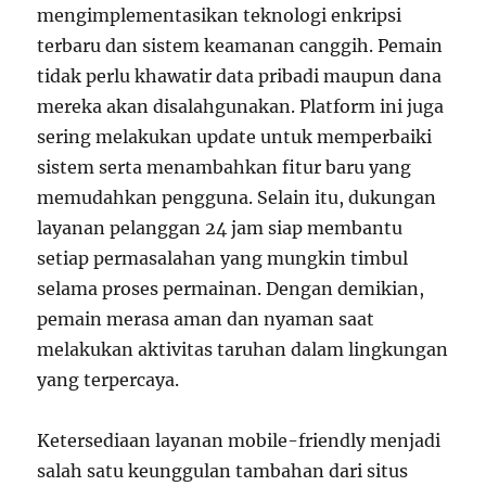
mengimplementasikan teknologi enkripsi
terbaru dan sistem keamanan canggih. Pemain
tidak perlu khawatir data pribadi maupun dana
mereka akan disalahgunakan. Platform ini juga
sering melakukan update untuk memperbaiki
sistem serta menambahkan fitur baru yang
memudahkan pengguna. Selain itu, dukungan
layanan pelanggan 24 jam siap membantu
setiap permasalahan yang mungkin timbul
selama proses permainan. Dengan demikian,
pemain merasa aman dan nyaman saat
melakukan aktivitas taruhan dalam lingkungan
yang terpercaya.
Ketersediaan layanan mobile-friendly menjadi
salah satu keunggulan tambahan dari situs