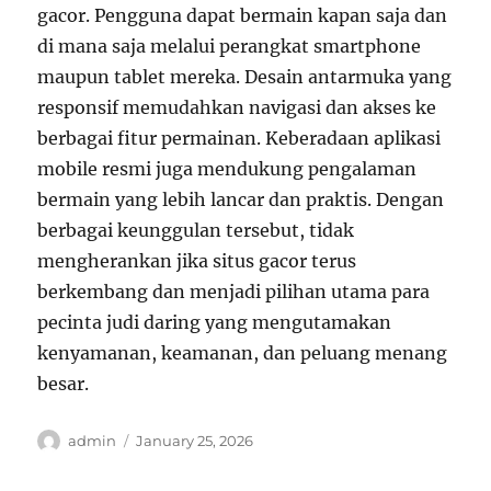
gacor. Pengguna dapat bermain kapan saja dan
di mana saja melalui perangkat smartphone
maupun tablet mereka. Desain antarmuka yang
responsif memudahkan navigasi dan akses ke
berbagai fitur permainan. Keberadaan aplikasi
mobile resmi juga mendukung pengalaman
bermain yang lebih lancar dan praktis. Dengan
berbagai keunggulan tersebut, tidak
mengherankan jika situs gacor terus
berkembang dan menjadi pilihan utama para
pecinta judi daring yang mengutamakan
kenyamanan, keamanan, dan peluang menang
besar.
Author
Posted
admin
January 25, 2026
on