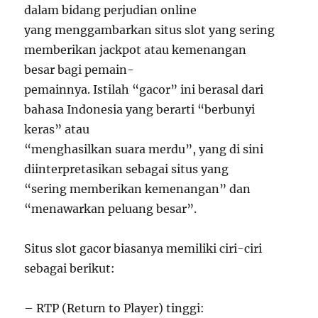
dalam bidang perjudian online
yang menggambarkan situs slot yang sering
memberikan jackpot atau kemenangan
besar bagi pemain-
pemainnya. Istilah “gacor” ini berasal dari
bahasa Indonesia yang berarti “berbunyi
keras” atau
“menghasilkan suara merdu”, yang di sini
diinterpretasikan sebagai situs yang
“sering memberikan kemenangan” dan
“menawarkan peluang besar”.
Situs slot gacor biasanya memiliki ciri-ciri
sebagai berikut:
– RTP (Return to Player) tinggi: