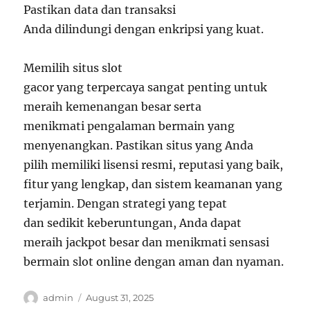
Pastikan data dan transaksi
Anda dilindungi dengan enkripsi yang kuat.
Memilih situs slot
gacor yang terpercaya sangat penting untuk
meraih kemenangan besar serta
menikmati pengalaman bermain yang
menyenangkan. Pastikan situs yang Anda
pilih memiliki lisensi resmi, reputasi yang baik,
fitur yang lengkap, dan sistem keamanan yang
terjamin. Dengan strategi yang tepat
dan sedikit keberuntungan, Anda dapat
meraih jackpot besar dan menikmati sensasi
bermain slot online dengan aman dan nyaman.
Author
Posted
admin
August 31, 2025