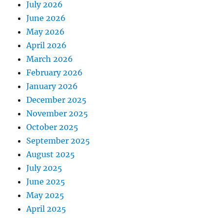
July 2026
June 2026
May 2026
April 2026
March 2026
February 2026
January 2026
December 2025
November 2025
October 2025
September 2025
August 2025
July 2025
June 2025
May 2025
April 2025