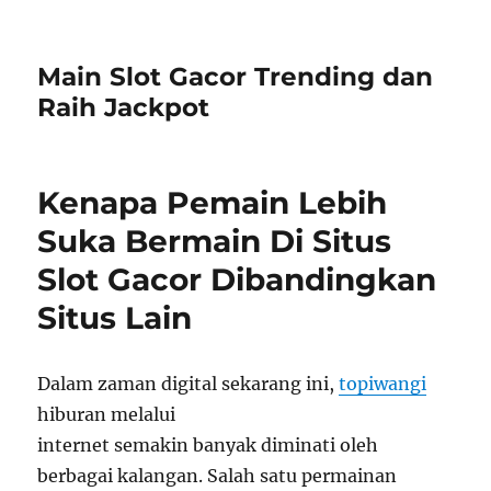
Main Slot Gacor Trending dan
Raih Jackpot
Kenapa Pemain Lebih
Suka Bermain Di Situs
Slot Gacor Dibandingkan
Situs Lain
Dalam zaman digital sekarang ini,
topiwangi
hiburan melalui
internet semakin banyak diminati oleh
berbagai kalangan. Salah satu permainan