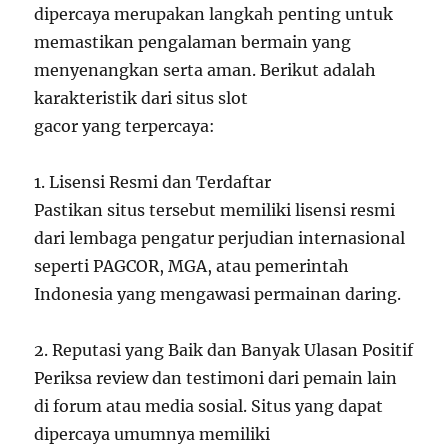
dipercaya merupakan langkah penting untuk
memastikan pengalaman bermain yang
menyenangkan serta aman. Berikut adalah
karakteristik dari situs slot
gacor yang terpercaya:
1. Lisensi Resmi dan Terdaftar
Pastikan situs tersebut memiliki lisensi resmi
dari lembaga pengatur perjudian internasional
seperti PAGCOR, MGA, atau pemerintah
Indonesia yang mengawasi permainan daring.
2. Reputasi yang Baik dan Banyak Ulasan Positif
Periksa review dan testimoni dari pemain lain
di forum atau media sosial. Situs yang dapat
dipercaya umumnya memiliki