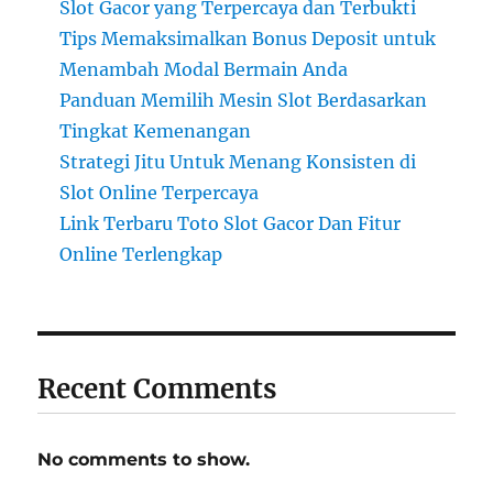
Slot Gacor yang Terpercaya dan Terbukti
Tips Memaksimalkan Bonus Deposit untuk
Menambah Modal Bermain Anda
Panduan Memilih Mesin Slot Berdasarkan
Tingkat Kemenangan
Strategi Jitu Untuk Menang Konsisten di
Slot Online Terpercaya
Link Terbaru Toto Slot Gacor Dan Fitur
Online Terlengkap
Recent Comments
No comments to show.