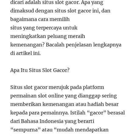
dicari adalah situs slot gacor. Apa yang
dimaksud dengan situs slot gacor ini, dan
bagaimana cara memilih
situs yang terpercaya untuk
meningkatkan peluang meraih
kemenangan? Bacalah penjelasan lengkapnya
di artikel ini.
Apa Itu Situs Slot Gacor?
Situs slot gacor merujuk pada platform
permainan slot online yang dianggap sering
memberikan kemenangan atau hadiah besar
kepada para pemainnya. Istilah “gacor” berasal
dari Bahasa Indonesia yang berarti
“sempurna” atau “mudah mendapatkan