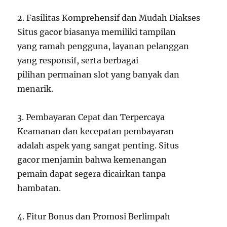
2. Fasilitas Komprehensif dan Mudah Diakses
Situs gacor biasanya memiliki tampilan
yang ramah pengguna, layanan pelanggan
yang responsif, serta berbagai
pilihan permainan slot yang banyak dan
menarik.
3. Pembayaran Cepat dan Terpercaya
Keamanan dan kecepatan pembayaran
adalah aspek yang sangat penting. Situs
gacor menjamin bahwa kemenangan
pemain dapat segera dicairkan tanpa
hambatan.
4. Fitur Bonus dan Promosi Berlimpah