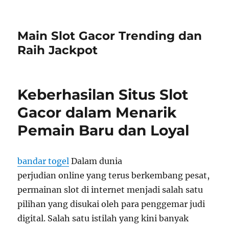
Main Slot Gacor Trending dan
Raih Jackpot
Keberhasilan Situs Slot
Gacor dalam Menarik
Pemain Baru dan Loyal
bandar togel
Dalam dunia
perjudian online yang terus berkembang pesat,
permainan slot di internet menjadi salah satu
pilihan yang disukai oleh para penggemar judi
digital. Salah satu istilah yang kini banyak