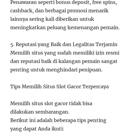
Penawaran seperti bonus deposit, free spins,
cashback, dan berbagai promosi menarik
lainnya sering kali diberikan untuk
meningkatkan peluang kemenangan pemain.
5. Reputasi yang Baik dan Legalitas Terjamin
Memilih situs yang sudah memiliki izin resmi
dan reputasi baik di kalangan pemain sangat
penting untuk menghindari penipuan.
Tips Memilih Situs Slot Gacor Terpercaya
Memilih situs slot gacor tidak bisa
dilakukan sembarangan.
Berikut ini adalah beberapa tips penting
yang dapat Anda ikuti: