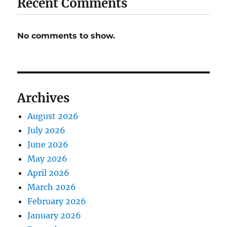
Recent Comments
No comments to show.
Archives
August 2026
July 2026
June 2026
May 2026
April 2026
March 2026
February 2026
January 2026