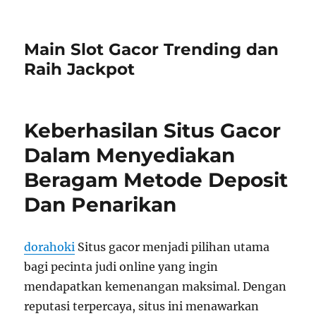
Main Slot Gacor Trending dan
Raih Jackpot
Keberhasilan Situs Gacor
Dalam Menyediakan
Beragam Metode Deposit
Dan Penarikan
dorahoki
Situs gacor menjadi pilihan utama
bagi pecinta judi online yang ingin
mendapatkan kemenangan maksimal. Dengan
reputasi terpercaya, situs ini menawarkan