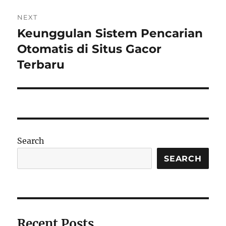
NEXT
Keunggulan Sistem Pencarian
Next
post:
Otomatis di Situs Gacor
Terbaru
Search
SEARCH
Recent Posts