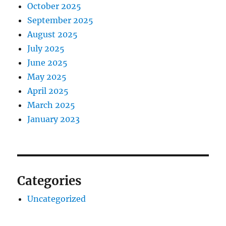
October 2025
September 2025
August 2025
July 2025
June 2025
May 2025
April 2025
March 2025
January 2023
Categories
Uncategorized