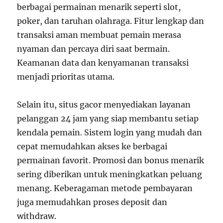
berbagai permainan menarik seperti slot,
poker, dan taruhan olahraga. Fitur lengkap dan
transaksi aman membuat pemain merasa
nyaman dan percaya diri saat bermain.
Keamanan data dan kenyamanan transaksi
menjadi prioritas utama.
Selain itu, situs gacor menyediakan layanan
pelanggan 24 jam yang siap membantu setiap
kendala pemain. Sistem login yang mudah dan
cepat memudahkan akses ke berbagai
permainan favorit. Promosi dan bonus menarik
sering diberikan untuk meningkatkan peluang
menang. Keberagaman metode pembayaran
juga memudahkan proses deposit dan
withdraw.