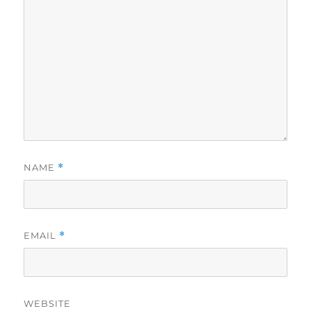
NAME
*
EMAIL
*
WEBSITE