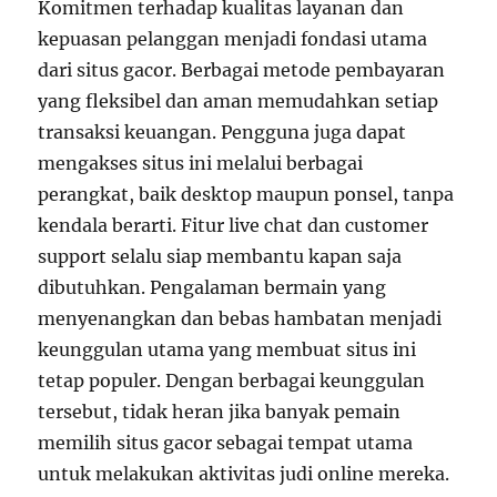
Komitmen terhadap kualitas layanan dan
kepuasan pelanggan menjadi fondasi utama
dari situs gacor. Berbagai metode pembayaran
yang fleksibel dan aman memudahkan setiap
transaksi keuangan. Pengguna juga dapat
mengakses situs ini melalui berbagai
perangkat, baik desktop maupun ponsel, tanpa
kendala berarti. Fitur live chat dan customer
support selalu siap membantu kapan saja
dibutuhkan. Pengalaman bermain yang
menyenangkan dan bebas hambatan menjadi
keunggulan utama yang membuat situs ini
tetap populer. Dengan berbagai keunggulan
tersebut, tidak heran jika banyak pemain
memilih situs gacor sebagai tempat utama
untuk melakukan aktivitas judi online mereka.