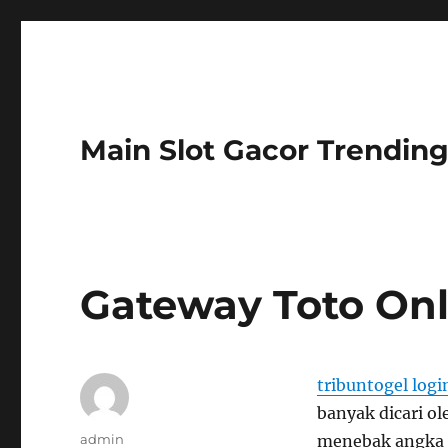
Main Slot Gacor Trendin
Gateway Toto On
tribuntogel logi
banyak dicari o
Author
admin
menebak angka s