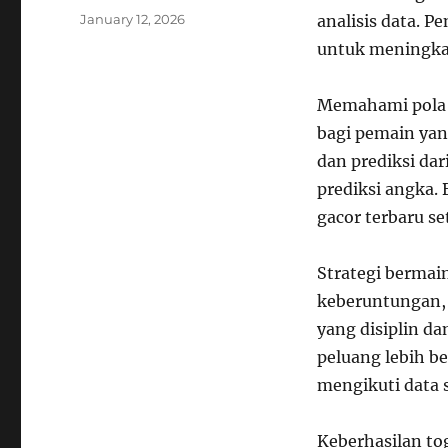
Posted
January 12, 2026
analisis data. 
on
untuk meningka
Memahami pola a
bagi pemain ya
dan prediksi da
prediksi angka.
gacor terbaru set
Strategi bermai
keberuntungan, t
yang disiplin d
peluang lebih b
mengikuti data
Keberhasilan to