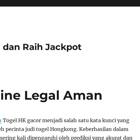
g dan Raih Jackpot
line Legal Aman
n
Togel HK gacor menjadi salah satu kata kunci yang
leh pecinta judi togel Hongkong. Keberhasilan dalam
ering kali dipengaruhi oleh prediksi yang akurat dan