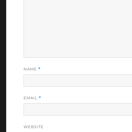
NAME
*
EMAIL
*
WEBSITE