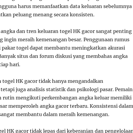
Pengguna harus memanfaatkan data keluaran sebelumnya
tkan peluang menang secara konsisten.
ngka dan tren keluaran togel HK gacor sangat penting
ng ingin meraih kemenangan besar. Penggunaan rumus
ri pakar togel dapat membantu meningkatkan akurasi
 Banyak situs dan forum diskusi yang membahas angka
iap hari.
n togel HK gacor tidak hanya mengandalkan
etapi juga analisis statistik dan psikologi pasar. Pemain
an rutin mengikuti perkembangan angka keluar memiliki
esar memperoleh angka gacor terbaru. Konsistensi dala
 sangat membantu dalam meraih kemenangan.
gel HK gacor tidak lepas dari keberanian dan pengelolaa