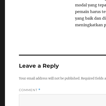
modal yang tepa
pemain harus te
yang baik dan d
meningkatkan p
Leave a Reply
Your email address will not be published.
Required fields
COMMENT
*