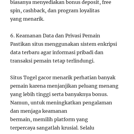
biasanya menyediakan bonus deposit, free
spin, cashback, dan program loyalitas
yang menarik.
6. Keamanan Data dan Privasi Pemain
Pastikan situs menggunakan sistem enkripsi
data terbaru agar informasi pribadi dan
transaksi pemain tetap terlindungi.
Situs Togel gacor menarik perhatian banyak
pemain karena menjanjikan peluang menang
yang lebih tinggi serta banyaknya bonus.
Namun, untuk meningkatkan pengalaman
dan menjaga keamanan
bermain, memilih platform yang
terpercaya sangatlah krusial. Selalu