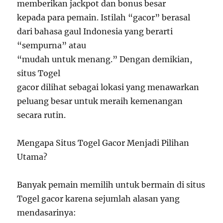
memberikan jackpot dan bonus besar
kepada para pemain. Istilah “gacor” berasal
dari bahasa gaul Indonesia yang berarti
“sempurna” atau
“mudah untuk menang.” Dengan demikian,
situs Togel
gacor dilihat sebagai lokasi yang menawarkan
peluang besar untuk meraih kemenangan
secara rutin.
Mengapa Situs Togel Gacor Menjadi Pilihan
Utama?
Banyak pemain memilih untuk bermain di situs
Togel gacor karena sejumlah alasan yang
mendasarinya: