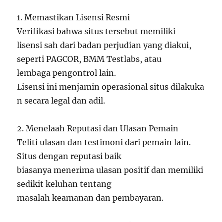
1. Memastikan Lisensi Resmi
Verifikasi bahwa situs tersebut memiliki
lisensi sah dari badan perjudian yang diakui,
seperti PAGCOR, BMM Testlabs, atau
lembaga pengontrol lain.
Lisensi ini menjamin operasional situs dilakuka
n secara legal dan adil.
2. Menelaah Reputasi dan Ulasan Pemain
Teliti ulasan dan testimoni dari pemain lain.
Situs dengan reputasi baik
biasanya menerima ulasan positif dan memiliki
sedikit keluhan tentang
masalah keamanan dan pembayaran.