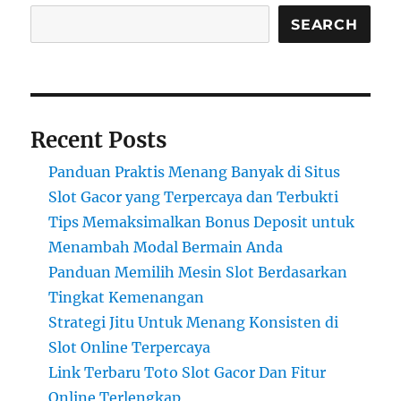
SEARCH
Recent Posts
Panduan Praktis Menang Banyak di Situs
Slot Gacor yang Terpercaya dan Terbukti
Tips Memaksimalkan Bonus Deposit untuk
Menambah Modal Bermain Anda
Panduan Memilih Mesin Slot Berdasarkan
Tingkat Kemenangan
Strategi Jitu Untuk Menang Konsisten di
Slot Online Terpercaya
Link Terbaru Toto Slot Gacor Dan Fitur
Online Terlengkap