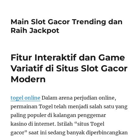
Main Slot Gacor Trending dan
Raih Jackpot
Fitur Interaktif dan Game
Variatif di Situs Slot Gacor
Modern
togel online
Dalam arena perjudian online,
permainan Togel telah menjadi salah satu yang
paling populer di kalangan penggemar
kasino di internet. Istilah “situs Togel
gacor” saat ini sedang banyak diperbincangkan