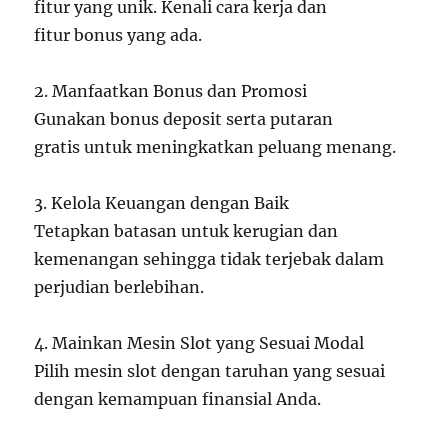
fitur yang unik. Kenali cara kerja dan
fitur bonus yang ada.
2. Manfaatkan Bonus dan Promosi
Gunakan bonus deposit serta putaran
gratis untuk meningkatkan peluang menang.
3. Kelola Keuangan dengan Baik
Tetapkan batasan untuk kerugian dan
kemenangan sehingga tidak terjebak dalam
perjudian berlebihan.
4. Mainkan Mesin Slot yang Sesuai Modal
Pilih mesin slot dengan taruhan yang sesuai
dengan kemampuan finansial Anda.