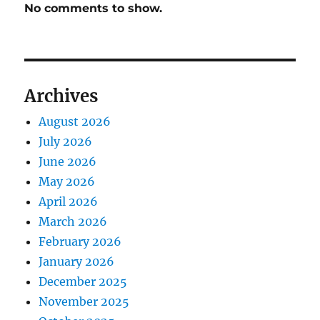
No comments to show.
Archives
August 2026
July 2026
June 2026
May 2026
April 2026
March 2026
February 2026
January 2026
December 2025
November 2025