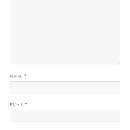
NAME
*
EMAIL
*