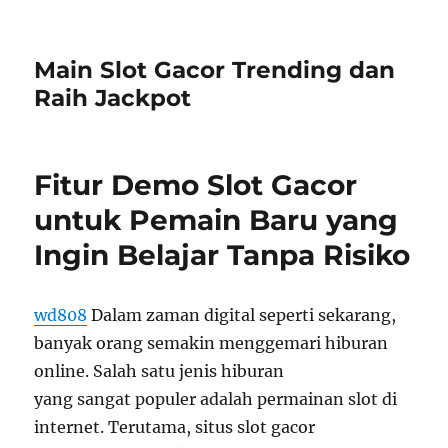
Main Slot Gacor Trending dan
Raih Jackpot
Fitur Demo Slot Gacor
untuk Pemain Baru yang
Ingin Belajar Tanpa Risiko
wd808
Dalam zaman digital seperti sekarang,
banyak orang semakin menggemari hiburan
online. Salah satu jenis hiburan
yang sangat populer adalah permainan slot di
internet. Terutama, situs slot gacor