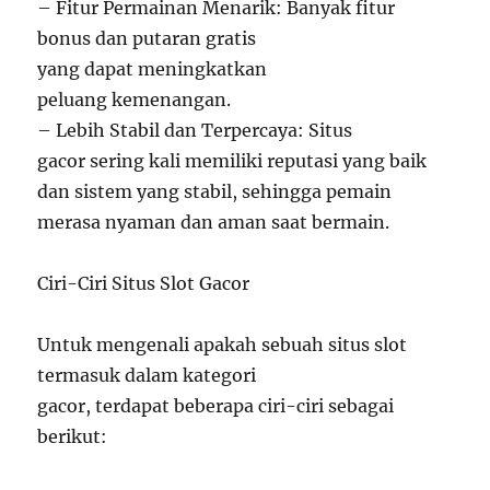
– Fitur Permainan Menarik: Banyak fitur
bonus dan putaran gratis
yang dapat meningkatkan
peluang kemenangan.
– Lebih Stabil dan Terpercaya: Situs
gacor sering kali memiliki reputasi yang baik
dan sistem yang stabil, sehingga pemain
merasa nyaman dan aman saat bermain.
Ciri-Ciri Situs Slot Gacor
Untuk mengenali apakah sebuah situs slot
termasuk dalam kategori
gacor, terdapat beberapa ciri-ciri sebagai
berikut: