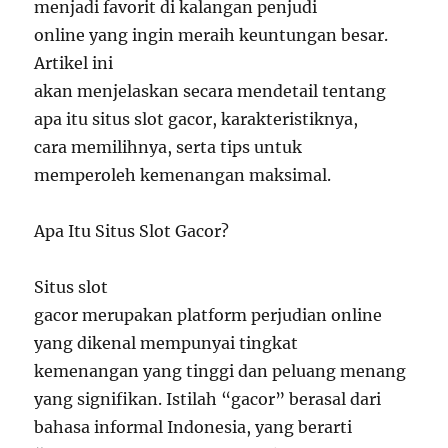
menjadi favorit di kalangan penjudi
online yang ingin meraih keuntungan besar.
Artikel ini
akan menjelaskan secara mendetail tentang
apa itu situs slot gacor, karakteristiknya,
cara memilihnya, serta tips untuk
memperoleh kemenangan maksimal.
Apa Itu Situs Slot Gacor?
Situs slot
gacor merupakan platform perjudian online
yang dikenal mempunyai tingkat
kemenangan yang tinggi dan peluang menang
yang signifikan. Istilah “gacor” berasal dari
bahasa informal Indonesia, yang berarti