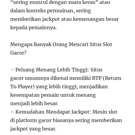
“sering muncul dengan suara keras” atau
dalam konteks permainan, sering
memberikan jackpot atau kemenangan besar
kepada pemainnya.
Mengapa Banyak Orang Mencari Situs Slot
Gacor?
– Peluang Menang Lebih Tinggi: Situs
gacor umumnya dikenal memiliki RTP (Return
To Player) yang lebih tinggi, menjadikan
kesempatan pemain untuk menang
menjadi lebih besar.
– Kemudahan Mendapat Jackpot: Mesin slot
di platform gacor biasanya sering memberikan
jackpot yang besar.