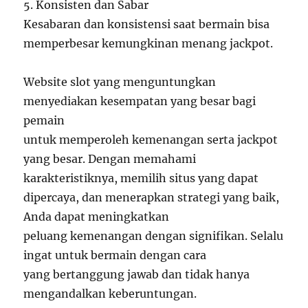
5. Konsisten dan Sabar
Kesabaran dan konsistensi saat bermain bisa
memperbesar kemungkinan menang jackpot.
Website slot yang menguntungkan
menyediakan kesempatan yang besar bagi
pemain
untuk memperoleh kemenangan serta jackpot
yang besar. Dengan memahami
karakteristiknya, memilih situs yang dapat
dipercaya, dan menerapkan strategi yang baik,
Anda dapat meningkatkan
peluang kemenangan dengan signifikan. Selalu
ingat untuk bermain dengan cara
yang bertanggung jawab dan tidak hanya
mengandalkan keberuntungan.