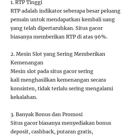
1. RTP Tinggi
RTP adalah indikator seberapa besar peluang
pemain untuk mendapatkan kembali uang
yang telah dipertaruhkan. Situs gacor
biasanya memberikan RTP di atas 96%.
2. Mesin Slot yang Sering Memberikan
Kemenangan
Mesin slot pada situs gacor sering
kali menghasilkan kemenangan secara
konsisten, tidak terlalu sering mengalami
kekalahan.
3. Banyak Bonus dan Promosi
Situs gacor biasanya menyediakan bonus
deposit, cashback, putaran gratis,