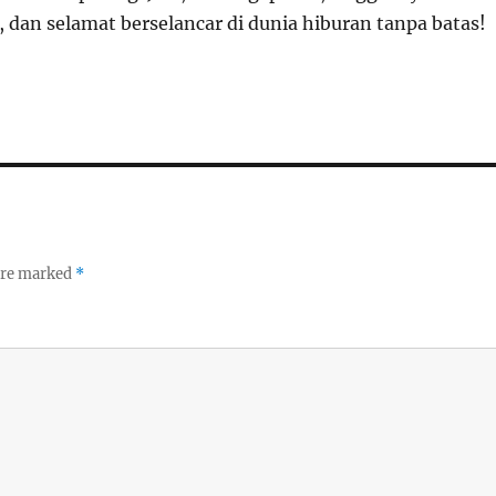
 dan selamat berselancar di dunia hiburan tanpa batas!
 are marked
*