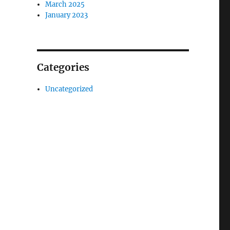
March 2025
January 2023
Categories
Uncategorized