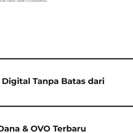
 the next time I comment.
Digital Tanpa Batas dari
 Dana & OVO Terbaru