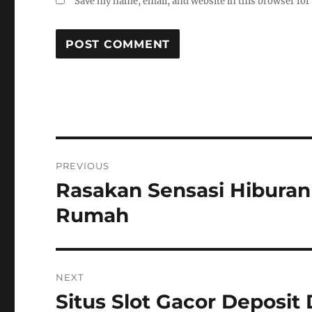
Save my name, email, and website in this browser for
Post
PREVIOUS
navigation
Rasakan Sensasi Hiburan 
Previous
post:
Rumah
NEXT
Situs Slot Gacor Deposit
Next