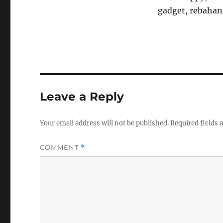
gadget, rebahan,
Leave a Reply
Your email address will not be published.
Required fields
COMMENT
*