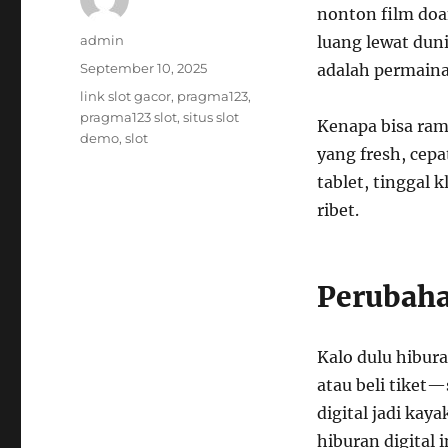
nonton film doan
Author
admin
luang lewat duni
Posted
September 10, 2025
adalah permaina
on
Tags
link slot gacor
,
pragma123
,
pragma123 slot
,
situs slot
Kenapa bisa ram
demo
,
slot
yang fresh, cepa
tablet, tinggal 
ribet.
Perubaha
Kalo dulu hibur
atau beli tiket
digital jadi kay
hiburan digital 