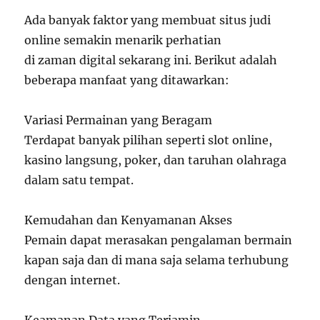
Ada banyak faktor yang membuat situs judi
online semakin menarik perhatian
di zaman digital sekarang ini. Berikut adalah
beberapa manfaat yang ditawarkan:
Variasi Permainan yang Beragam
Terdapat banyak pilihan seperti slot online,
kasino langsung, poker, dan taruhan olahraga
dalam satu tempat.
Kemudahan dan Kenyamanan Akses
Pemain dapat merasakan pengalaman bermain
kapan saja dan di mana saja selama terhubung
dengan internet.