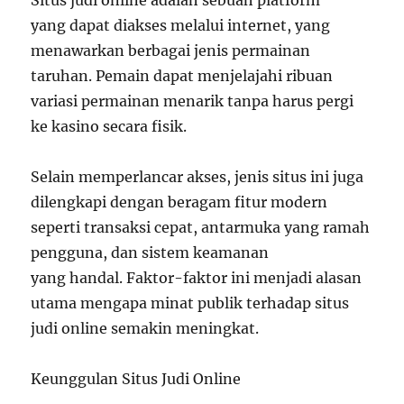
Situs judi online adalah sebuah platform
yang dapat diakses melalui internet, yang
menawarkan berbagai jenis permainan
taruhan. Pemain dapat menjelajahi ribuan
variasi permainan menarik tanpa harus pergi
ke kasino secara fisik.
Selain memperlancar akses, jenis situs ini juga
dilengkapi dengan beragam fitur modern
seperti transaksi cepat, antarmuka yang ramah
pengguna, dan sistem keamanan
yang handal. Faktor-faktor ini menjadi alasan
utama mengapa minat publik terhadap situs
judi online semakin meningkat.
Keunggulan Situs Judi Online