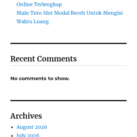
Online Terlengkap
Main Toto Slot Modal Receh Untuk Mengisi
Waktu Luang
Recent Comments
No comments to show.
Archives
August 2026
July 2026