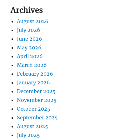
Archives
August 2026
July 2026
June 2026
May 2026
April 2026
March 2026
February 2026
January 2026
December 2025
November 2025
October 2025
September 2025
August 2025
July 2025