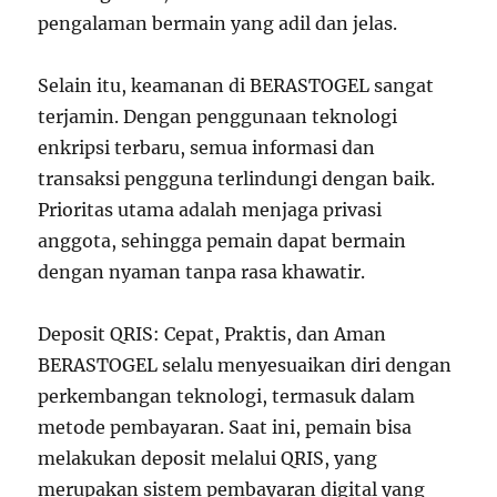
pengalaman bermain yang adil dan jelas.
Selain itu, keamanan di BERASTOGEL sangat
terjamin. Dengan penggunaan teknologi
enkripsi terbaru, semua informasi dan
transaksi pengguna terlindungi dengan baik.
Prioritas utama adalah menjaga privasi
anggota, sehingga pemain dapat bermain
dengan nyaman tanpa rasa khawatir.
Deposit QRIS: Cepat, Praktis, dan Aman
BERASTOGEL selalu menyesuaikan diri dengan
perkembangan teknologi, termasuk dalam
metode pembayaran. Saat ini, pemain bisa
melakukan deposit melalui QRIS, yang
merupakan sistem pembayaran digital yang