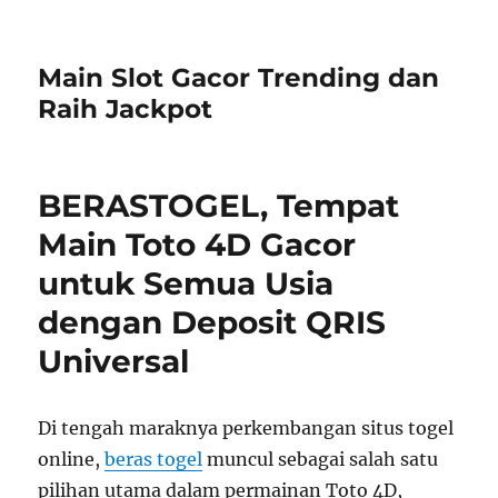
Main Slot Gacor Trending dan
Raih Jackpot
BERASTOGEL, Tempat
Main Toto 4D Gacor
untuk Semua Usia
dengan Deposit QRIS
Universal
Di tengah maraknya perkembangan situs togel
online,
beras togel
muncul sebagai salah satu
pilihan utama dalam permainan Toto 4D,