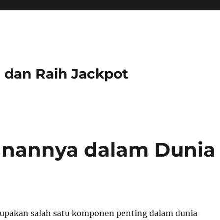
g dan Raih Jackpot
ranannya dalam Dunia
pakan salah satu komponen penting dalam dunia