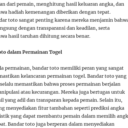
n dari pemain, menghitung hasil keluaran angka, dan
wa hadiah kemenangan diberikan dengan tepat.
dar toto sangat penting karena mereka menjamin bahw
ngsung dengan transparansi dan keadilan, serta
a hasil taruhan dihitung secara benar.
oto dalam Permainan Togel
la permainan, bandar toto memiliki peran yang sangat
astikan kelancaran permainan togel. Bandar toto yang
 selalu memastikan bahwa proses permainan berjalan
nipulasi atau kecurangan. Mereka juga bertugas untuk
l yang adil dan transparan kepada pemain. Selain itu,
ing menyediakan fitur tambahan seperti prediksi angka
atistik yang dapat membantu pemain dalam memilih ang
pat. Bandar toto juga berperan dalam menyediakan