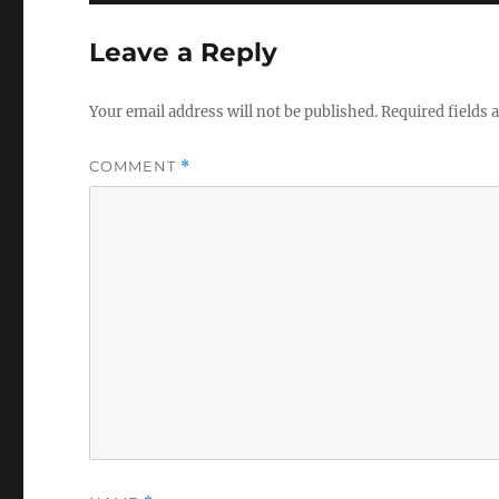
Leave a Reply
Your email address will not be published.
Required fields
COMMENT
*