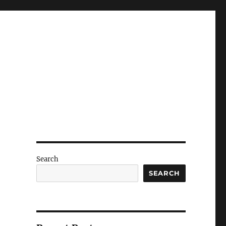
Search
SEARCH