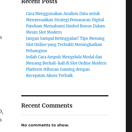
Recent Posts
Cara Menggunakan Analisis Data untuk
Menyesuaikan Strategi Pemasaran Digital
Panduan Memahami Simbol Bonus Dalam
Mesin Slot Modern
m
Jangan Sampai Ketinggalan! Tips Menang
Slot Online yang Terbukti Meningkatkan
Peluangmu
Inilah Cara Ampuh Mengelola Modal dan
Menang Berkali-kali di Slot Online Modern
Platform Hiburan Gaming dengan
Kecepatan Akses Terbaik
Recent Comments
D,
n
No comments to show.