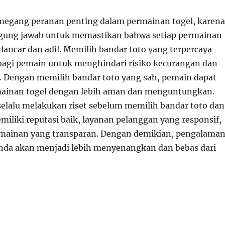
megang peranan penting dalam permainan togel, karena
gung jawab untuk memastikan bahwa setiap permainan
lancar dan adil. Memilih bandar toto yang terpercaya
bagi pemain untuk menghindari risiko kecurangan dan
. Dengan memilih bandar toto yang sah, pemain dapat
ainan togel dengan lebih aman dan menguntungkan.
selalu melakukan riset sebelum memilih bandar toto dan
miliki reputasi baik, layanan pelanggan yang responsif,
rmainan yang transparan. Dengan demikian, pengalama
nda akan menjadi lebih menyenangkan dan bebas dari