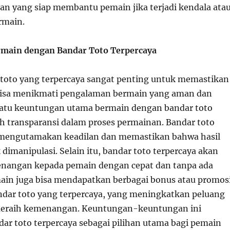
an yang siap membantu pemain jika terjadi kendala ata
rmain.
main dengan Bandar Toto Terpercaya
toto yang terpercaya sangat penting untuk memastikan
isa menikmati pengalaman bermain yang aman dan
satu keuntungan utama bermain dengan bandar toto
ah transparansi dalam proses permainan. Bandar toto
u mengutamakan keadilan dan memastikan bahwa hasil
dimanipulasi. Selain itu, bandar toto terpercaya akan
angan kepada pemain dengan cepat dan tanpa ada
in juga bisa mendapatkan berbagai bonus atau promos
ndar toto yang terpercaya, yang meningkatkan peluang
eraih kemenangan. Keuntungan-keuntungan ini
ar toto terpercaya sebagai pilihan utama bagi pemain