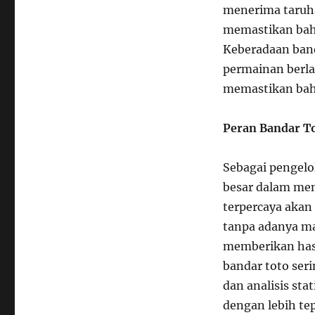
menerima taruha
memastikan bah
Keberadaan ban
permainan berla
memastikan bahw
Peran Bandar T
Sebagai pengelo
besar dalam mem
terpercaya akan
tanpa adanya ma
memberikan hasi
bandar toto ser
dan analisis st
dengan lebih te