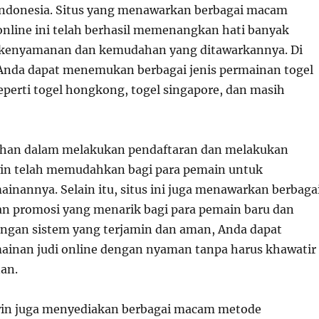
 Indonesia. Situs yang menawarkan berbagai macam
online ini telah berhasil memenangkan hati banyak
kenyamanan dan kemudahan yang ditawarkannya. Di
, Anda dapat menemukan berbagai jenis permainan togel
eperti togel hongkong, togel singapore, dan masih
an dalam melakukan pendaftaran dan melakukan
win telah memudahkan bagi para pemain untuk
inannya. Selain itu, situs ini juga menawarkan berbaga
n promosi yang menarik bagi para pemain baru dan
engan sistem yang terjamin dan aman, Anda dapat
inan judi online dengan nyaman tanpa harus khawatir
an.
win juga menyediakan berbagai macam metode