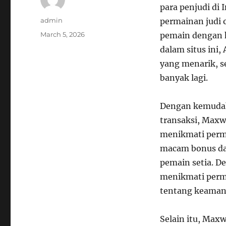
para penjudi di
Author
admin
permainan judi 
Posted
March 5, 2026
pemain dengan 
on
dalam situs ini
yang menarik, s
banyak lagi.
Dengan kemudah
transaksi, Max
menikmati perma
macam bonus da
pemain setia. D
menikmati perma
tentang keaman
Selain itu, Max