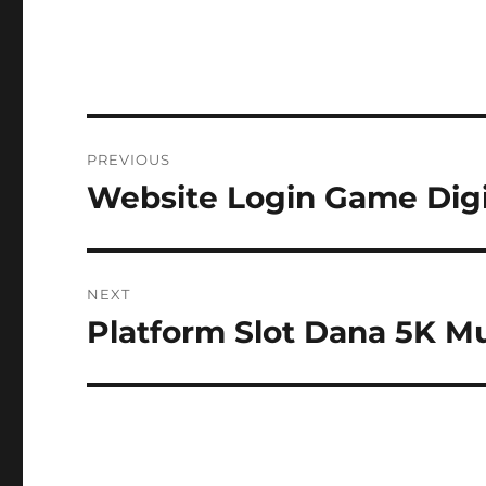
Post
PREVIOUS
navigation
Website Login Game Digi
Previous
post:
NEXT
Platform Slot Dana 5K 
Next
post: