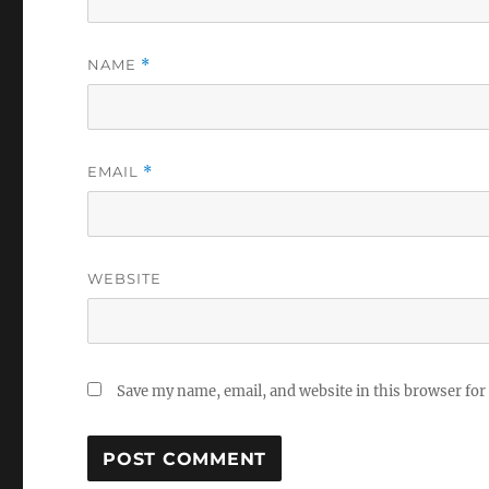
NAME
*
EMAIL
*
WEBSITE
Save my name, email, and website in this browser for