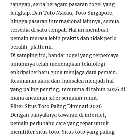
tanggap, serta beragam pasaran togel yang
lengkap. Dari Toto Macau, Toto Singapore,
hingga pasaran internasional lainnya, semua
tersedia di satu tempat. Hal ini membuat
pemain merasa lebih praktis dan tidak perlu
beralih-platform.
Di samping itu, bandar togel yang terpercaya
umumnya telah menerapkan teknologi
enkripsi terbaru guna menjaga data pemain.
Keamanan akun dan transaksi menjadi hal
yang paling penting, terutama di tahun 2026 di
mana ancaman siber semakin rumit.
Filter Situs Toto Paling Diminati 2026
Dengan banyaknya tawaran di internet,
pemain perlu tahu cara yang tepat untuk
memfilter situs toto. Situs toto yang paling