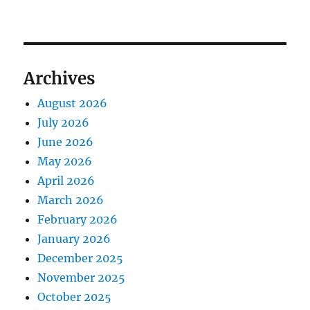
Archives
August 2026
July 2026
June 2026
May 2026
April 2026
March 2026
February 2026
January 2026
December 2025
November 2025
October 2025