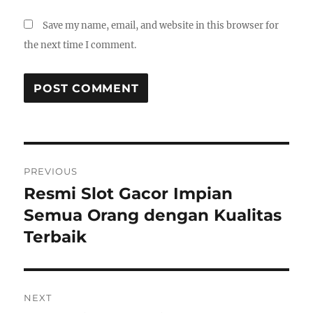
Save my name, email, and website in this browser for
the next time I comment.
Post
PREVIOUS
navigation
Resmi Slot Gacor Impian
Previous
post:
Semua Orang dengan Kualitas
Terbaik
NEXT