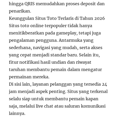
hingga QRIS memudahkan proses deposit dan
penarikan.
Keunggulan Situs Toto Terlaris di Tahun 2026
Situs toto online terpopuler tidak hanya
menitikberatkan pada gameplay, tetapi juga
pengalaman pengguna. Antarmuka yang
sederhana, navigasi yang mudah, serta akses
yang cepat menjadi standar baru. Selain itu,
fitur notifikasi hasil undian dan riwayat
taruhan membantu pemain dalam mengatur
permainan mereka.
Di sisi lain, layanan pelanggan yang tersedia 24
jam menjadi aspek penting. Situs yang terkenal
selalu siap untuk membantu pemain kapan
saja, melalui live chat atau saluran komunikasi
lainnya.