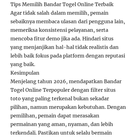
Tips Memilih Bandar Togel Online Terbaik
Agar tidak salah dalam memilih, pemain
sebaiknya membaca ulasan dari pengguna lain,
memeriksa konsistensi pelayanan, serta
mencoba fitur demo jika ada. Hindari situs
yang menjanjikan hal-hal tidak realistis dan
lebih baik fokus pada platform dengan reputasi
yang baik.
Kesimpulan
Menjelang tahun 2026, mendapatkan Bandar
Togel Online Terpopuler dengan filter situs
toto yang paling terkenal bukan sekadar
pilihan, namun merupakan kebutuhan. Dengan
pemilihan, pemain dapat merasakan
permainan yang aman, nyaman, dan lebih
terkendali. Pastikan untuk selalu bermain