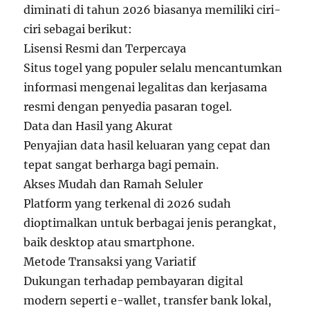
diminati di tahun 2026 biasanya memiliki ciri-
ciri sebagai berikut:
Lisensi Resmi dan Terpercaya
Situs togel yang populer selalu mencantumkan
informasi mengenai legalitas dan kerjasama
resmi dengan penyedia pasaran togel.
Data dan Hasil yang Akurat
Penyajian data hasil keluaran yang cepat dan
tepat sangat berharga bagi pemain.
Akses Mudah dan Ramah Seluler
Platform yang terkenal di 2026 sudah
dioptimalkan untuk berbagai jenis perangkat,
baik desktop atau smartphone.
Metode Transaksi yang Variatif
Dukungan terhadap pembayaran digital
modern seperti e-wallet, transfer bank lokal,