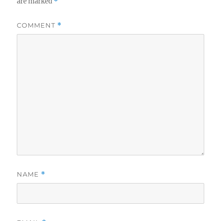
are marked
*
COMMENT
*
NAME
*