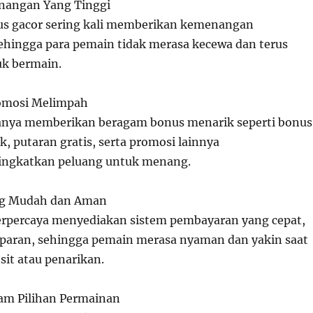
enangan Yang Tinggi
itus gacor sering kali memberikan kemenangan
 sehingga para pemain tidak merasa kecewa dan terus
uk bermain.
romosi Melimpah
sanya memberikan beragam bonus menarik seperti bonus
k, putaran gratis, serta promosi lainnya
ingkatkan peluang untuk menang.
ang Mudah dan Aman
erpercaya menyediakan sistem pembayaran yang cepat,
paran, sehingga pemain merasa nyaman dan yakin saat
it atau penarikan.
am Pilihan Permainan