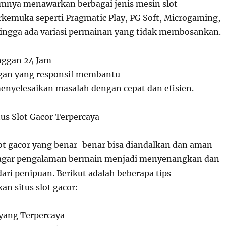
mnya menawarkan berbagai jenis mesin slot
erkemuka seperti Pragmatic Play, PG Soft, Microgaming,
hingga ada variasi permainan yang tidak membosankan.
nggan 24 Jam
gan yang responsif membantu
nyelesaikan masalah dengan cepat dan efisien.
tus Slot Gacor Terpercaya
lot gacor yang benar-benar bisa diandalkan dan aman
 agar pengalaman bermain menjadi menyenangkan dan
ri penipuan. Berikut adalah beberapa tips
n situs slot gacor:
 yang Terpercaya