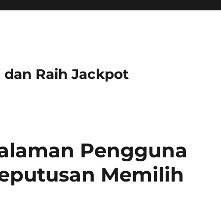
g dan Raih Jackpot
alaman Pengguna
eputusan Memilih