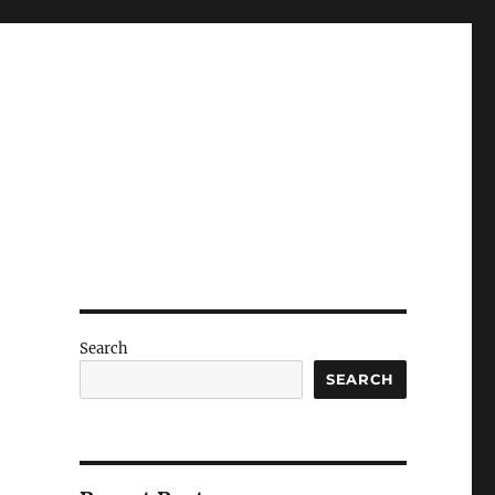
Search
SEARCH