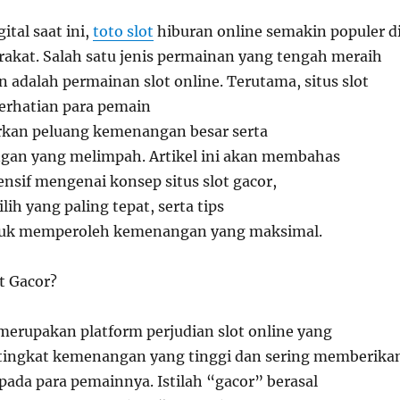
tal saat ini,
toto slot
hiburan online semakin populer d
akat. Salah satu jenis permainan yang tengah meraih
 adalah permainan slot online. Terutama, situs slot
erhatian para pemain
kan peluang kemenangan besar serta
gan yang melimpah. Artikel ini akan membahas
nsif mengenai konsep situs slot gacor,
ih yang paling tepat, serta tips
ntuk memperoleh kemenangan yang maksimal.
ot Gacor?
 merupakan platform perjudian slot online yang
tingkat kemenangan yang tinggi dan sering memberika
pada para pemainnya. Istilah “gacor” berasal