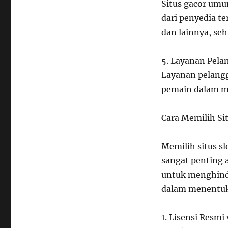
Situs gacor umu
dari penyedia t
dan lainnya, se
5. Layanan Pela
Layanan pelang
pemain dalam me
Cara Memilih Si
Memilih situs s
sangat penting
untuk menghinda
dalam menentuka
1. Lisensi Resmi