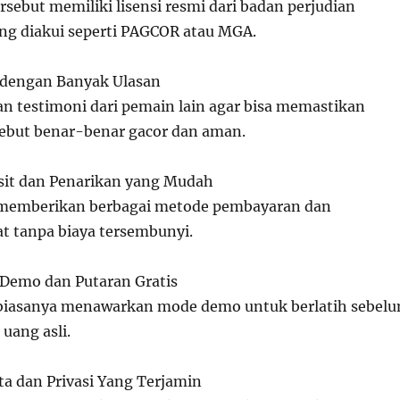
ersebut memiliki lisensi resmi dari badan perjudian
ang diakui seperti PAGCOR atau MGA.
k dengan Banyak Ulasan
an testimoni dari pemain lain agar bisa memastikan
sebut benar-benar gacor dan aman.
posit dan Penarikan yang Mudah
g memberikan berbagai metode pembayaran dan
at tanpa biaya tersembunyi.
Demo dan Putaran Gratis
 biasanya menawarkan mode demo untuk berlatih sebel
uang asli.
a dan Privasi Yang Terjamin