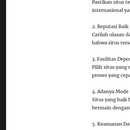
Pastikan situs t
internasional y
2. Reputasi Bai
Carilah ulasan d
bahwa situs ter
3. Fasilitas De
Pilih situs yan
proses yang cep
4. Adanya Mode 
Situs yang baik
bermain dengan 
5. Keamanan Dat