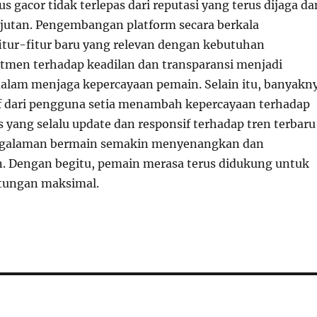
us gacor tidak terlepas dari reputasi yang terus dijaga da
njutan. Pengembangan platform secara berkala
tur-fitur baru yang relevan dengan kebutuhan
men terhadap keadilan dan transparansi menjadi
alam menjaga kepercayaan pemain. Selain itu, banyakn
if dari pengguna setia menambah kepercayaan terhadap
us yang selalu update dan responsif terhadap tren terbaru
galaman bermain semakin menyenangkan dan
 Dengan begitu, pemain merasa terus didukung untuk
tungan maksimal.