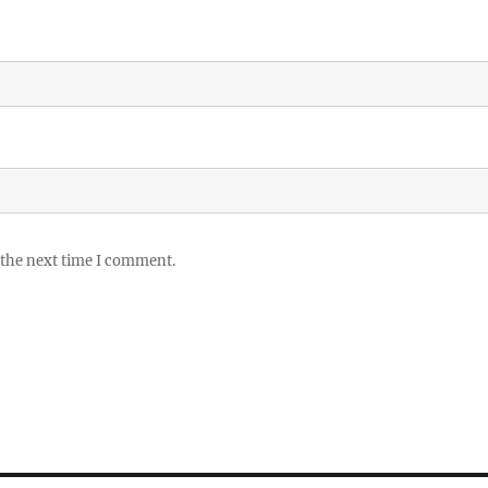
 the next time I comment.