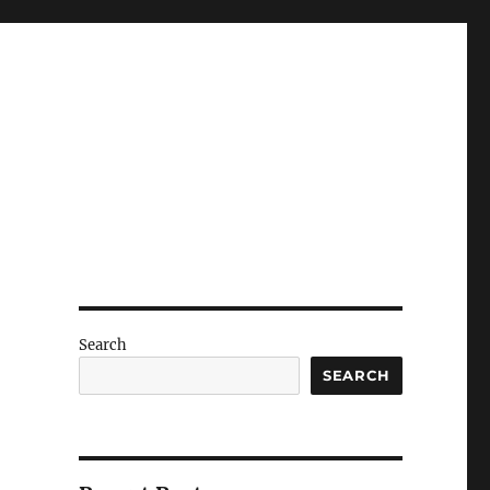
Search
SEARCH