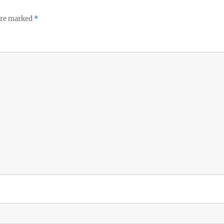
 are marked
*