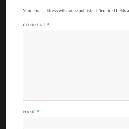
Your email address will not be published.
Required fields
COMMENT
*
NAME
*