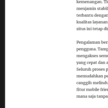
kemenangan. Tid
menjamin stabil
terbantu dengan 
kualitas layan
situs ini tetap 
Pengalaman ber
pengguna. Tamp
mengakses semu
yang cepat dan 
Seluruh proses p
memudahkan pen
canggih melindu
fitur mobile fr
mana saja tanp