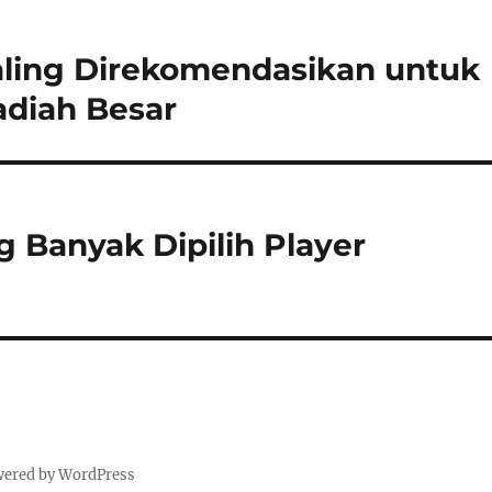
aling Direkomendasikan untuk
adiah Besar
g Banyak Dipilih Player
wered by WordPress