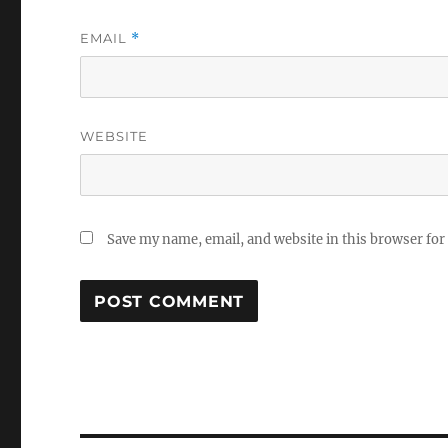
EMAIL
*
WEBSITE
Save my name, email, and website in this browser for