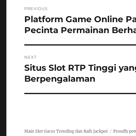
Post
PREVIOUS
navigation
Platform Game Online P
Previous
post:
Pecinta Permainan Berh
NEXT
Situs Slot RTP Tinggi yan
Next
post:
Berpengalaman
Main Slot Gacor Trending dan Raih Jackpot
Proudly po