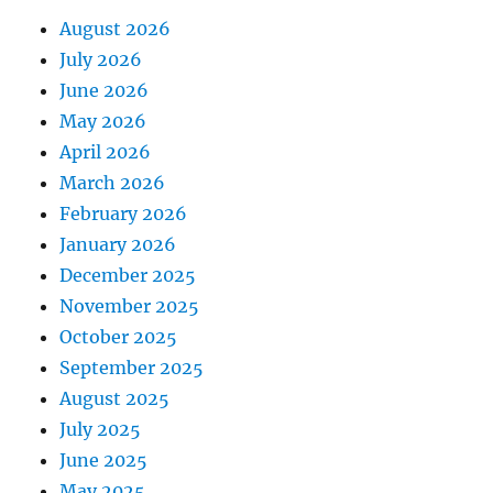
August 2026
July 2026
June 2026
May 2026
April 2026
March 2026
February 2026
January 2026
December 2025
November 2025
October 2025
September 2025
August 2025
July 2025
June 2025
May 2025