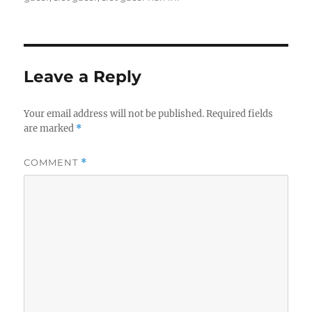
Leave a Reply
Your email address will not be published.
Required fields
are marked
*
COMMENT
*