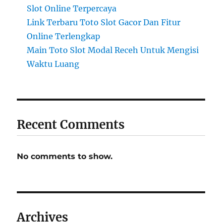
Slot Online Terpercaya
Link Terbaru Toto Slot Gacor Dan Fitur
Online Terlengkap
Main Toto Slot Modal Receh Untuk Mengisi
Waktu Luang
Recent Comments
No comments to show.
Archives