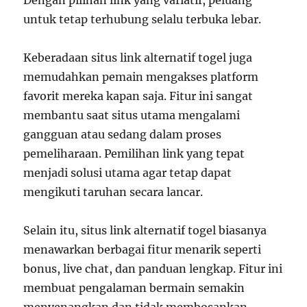
Dengan pilihan link yang variatif, peluang
untuk tetap terhubung selalu terbuka lebar.
Keberadaan situs link alternatif togel juga
memudahkan pemain mengakses platform
favorit mereka kapan saja. Fitur ini sangat
membantu saat situs utama mengalami
gangguan atau sedang dalam proses
pemeliharaan. Pemilihan link yang tepat
menjadi solusi utama agar tetap dapat
mengikuti taruhan secara lancar.
Selain itu, situs link alternatif togel biasanya
menawarkan berbagai fitur menarik seperti
bonus, live chat, dan panduan lengkap. Fitur ini
membuat pengalaman bermain semakin