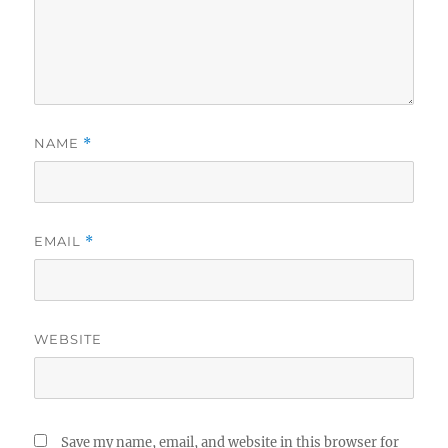
NAME
*
EMAIL
*
WEBSITE
Save my name, email, and website in this browser for