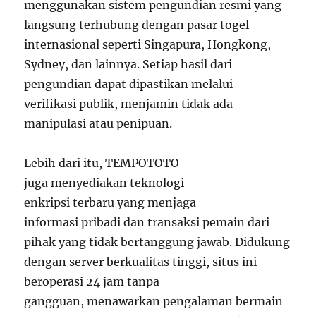
menggunakan sistem pengundian resmi yang
langsung terhubung dengan pasar togel
internasional seperti Singapura, Hongkong,
Sydney, dan lainnya. Setiap hasil dari
pengundian dapat dipastikan melalui
verifikasi publik, menjamin tidak ada
manipulasi atau penipuan.
Lebih dari itu, TEMPOTOTO
juga menyediakan teknologi
enkripsi terbaru yang menjaga
informasi pribadi dan transaksi pemain dari
pihak yang tidak bertanggung jawab. Didukung
dengan server berkualitas tinggi, situs ini
beroperasi 24 jam tanpa
gangguan, menawarkan pengalaman bermain