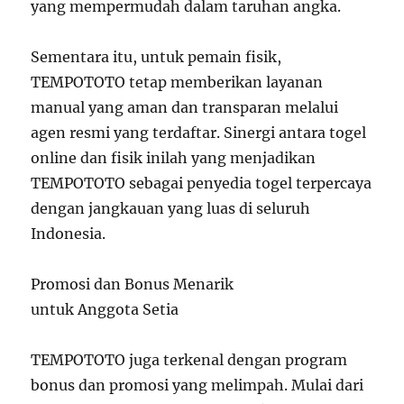
yang mempermudah dalam taruhan angka.
Sementara itu, untuk pemain fisik,
TEMPOTOTO tetap memberikan layanan
manual yang aman dan transparan melalui
agen resmi yang terdaftar. Sinergi antara togel
online dan fisik inilah yang menjadikan
TEMPOTOTO sebagai penyedia togel terpercaya
dengan jangkauan yang luas di seluruh
Indonesia.
Promosi dan Bonus Menarik
untuk Anggota Setia
TEMPOTOTO juga terkenal dengan program
bonus dan promosi yang melimpah. Mulai dari