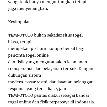
yang tidak hanya menguntungkan tetapi
juga menyenangkan.
Kesimpulan
TEMPOTOTO bukan sekadar situs togel
biasa, tetapi
merupakan platform komprehensif bagi
pencinta togel online
dan fisik yang mengutamakan keamanan,
transparansi, dan pelayanan terbaik. Dengan
dukungan sistem
modern, pasar resmi, dan layanan pelanggan
responsif yang tersedia 24 jam,
TEMPOTOTO pantas diakui sebagai bandar
togel online dan fisik terpercaya di Indonesia.