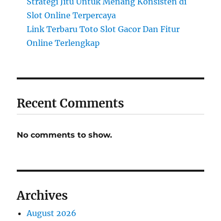
Strategi Jitu Untuk Menang Konsisten di
Slot Online Terpercaya
Link Terbaru Toto Slot Gacor Dan Fitur
Online Terlengkap
Recent Comments
No comments to show.
Archives
August 2026