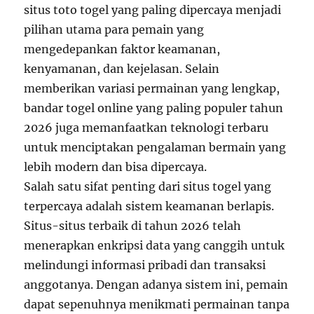
situs toto togel yang paling dipercaya menjadi
pilihan utama para pemain yang
mengedepankan faktor keamanan,
kenyamanan, dan kejelasan. Selain
memberikan variasi permainan yang lengkap,
bandar togel online yang paling populer tahun
2026 juga memanfaatkan teknologi terbaru
untuk menciptakan pengalaman bermain yang
lebih modern dan bisa dipercaya.
Salah satu sifat penting dari situs togel yang
terpercaya adalah sistem keamanan berlapis.
Situs-situs terbaik di tahun 2026 telah
menerapkan enkripsi data yang canggih untuk
melindungi informasi pribadi dan transaksi
anggotanya. Dengan adanya sistem ini, pemain
dapat sepenuhnya menikmati permainan tanpa