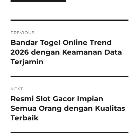
Post
PREVIOUS
navigation
Bandar Togel Online Trend
Previous
post:
2026 dengan Keamanan Data
Terjamin
NEXT
Resmi Slot Gacor Impian
Next
post:
Semua Orang dengan Kualitas
Terbaik