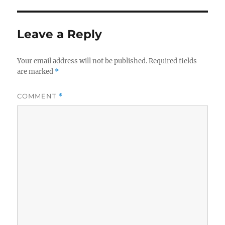
Leave a Reply
Your email address will not be published.
Required fields
are marked
*
COMMENT
*