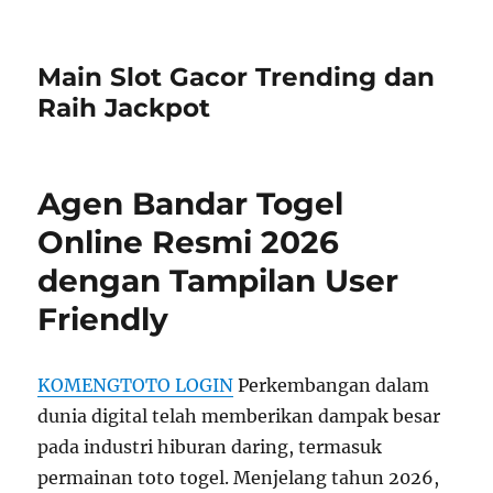
Main Slot Gacor Trending dan
Raih Jackpot
Agen Bandar Togel
Online Resmi 2026
dengan Tampilan User
Friendly
KOMENGTOTO LOGIN
Perkembangan dalam
dunia digital telah memberikan dampak besar
pada industri hiburan daring, termasuk
permainan toto togel. Menjelang tahun 2026,