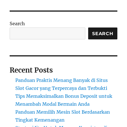
Search
SEARCH
Recent Posts
Panduan Praktis Menang Banyak di Situs
Slot Gacor yang Terpercaya dan Terbukti
Tips Memaksimalkan Bonus Deposit untuk
Menambah Modal Bermain Anda
Panduan Memilih Mesin Slot Berdasarkan
Tingkat Kemenangan