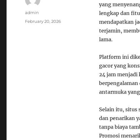
yang menyenang
Author
admin
lengkap dan fit
Posted
February 20, 2026
mendapatkan jac
on
terjamin, memb
lama.
Platform ini di
gacor yang kons
24 jam menjadi
berpengalaman 
antarmuka yang 
Selain itu, situ
dan penarikan y
tanpa biaya ta
Promosi menari