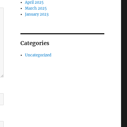
April 2025
March 2025
January 2023
Categories
Uncategorized