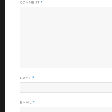
COMMENT
*
NAME
*
EMAIL
*