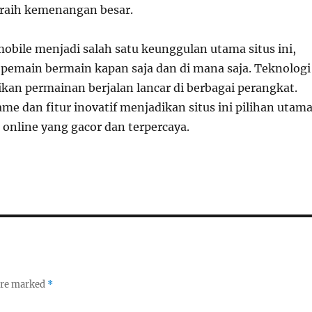
raih kemenangan besar.
obile menjadi salah satu keunggulan utama situs ini,
emain bermain kapan saja dan di mana saja. Teknologi
kan permainan berjalan lancar di berbagai perangkat.
e dan fitur inovatif menjadikan situs ini pilihan utam
t online yang gacor dan terpercaya.
 are marked
*