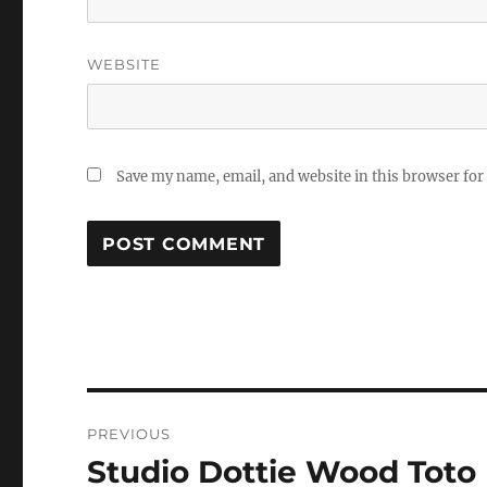
WEBSITE
Save my name, email, and website in this browser for
Post
PREVIOUS
navigation
Studio Dottie Wood Toto
Previous