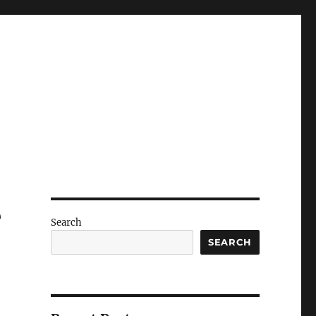
e
Search
SEARCH