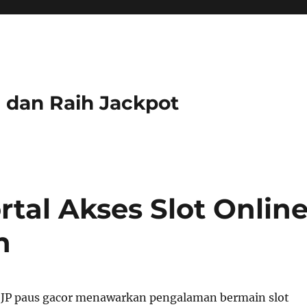
g dan Raih Jackpot
tal Akses Slot Onlin
n
t JP paus gacor menawarkan pengalaman bermain slot